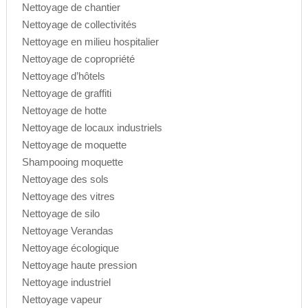
Nettoyage de chantier
Nettoyage de collectivités
Nettoyage en milieu hospitalier
Nettoyage de copropriété
Nettoyage d’hôtels
Nettoyage de graffiti
Nettoyage de hotte
Nettoyage de locaux industriels
Nettoyage de moquette
Shampooing moquette
Nettoyage des sols
Nettoyage des vitres
Nettoyage de silo
Nettoyage Verandas
Nettoyage écologique
Nettoyage haute pression
Nettoyage industriel
Nettoyage vapeur