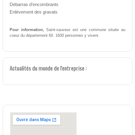
Débarras d’encombrants
Enlèvement des gravats
Pour information,
Saint-sauveur est une commune située au
coeur du département 60. 1600 personnes y vivent.
Actualités du monde de l'entreprise :