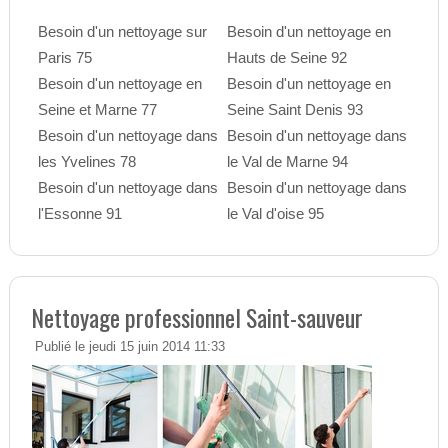
Besoin d'un nettoyage sur
Besoin d'un nettoyage en
Paris 75
Hauts de Seine 92
Besoin d'un nettoyage en
Besoin d'un nettoyage en
Seine et Marne 77
Seine Saint Denis 93
Besoin d'un nettoyage dans
Besoin d'un nettoyage dans
les Yvelines 78
le Val de Marne 94
Besoin d'un nettoyage dans
Besoin d'un nettoyage dans
l'Essonne 91
le Val d'oise 95
Nettoyage professionnel Saint-sauveur
Publié le jeudi 15 juin 2014 11:33