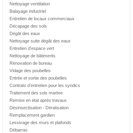
Nettoyage ventilation
Balayage industriel
Entretien de locaux commerciaux
Décapage des sols
Dégât des eaux
Nettoyage suite dégât des eaux
Entretien d'espace vert
Nettoyage de bâtiments
Rénovation de bureau
Vidage des poubelles
Entrée et sortie des poubelles
Contrats d'entretien pour les syndics
Traitement des sols marbre
Remise en état aprés travaux
Désinsectisation - Dératisation
Remplacement gardien
Lessivage des murs et plafonds
Débarras