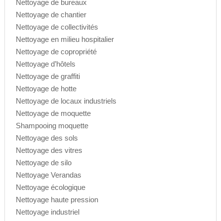
Nettoyage de bureaux
Nettoyage de chantier
Nettoyage de collectivités
Nettoyage en milieu hospitalier
Nettoyage de copropriété
Nettoyage d’hôtels
Nettoyage de graffiti
Nettoyage de hotte
Nettoyage de locaux industriels
Nettoyage de moquette
Shampooing moquette
Nettoyage des sols
Nettoyage des vitres
Nettoyage de silo
Nettoyage Verandas
Nettoyage écologique
Nettoyage haute pression
Nettoyage industriel