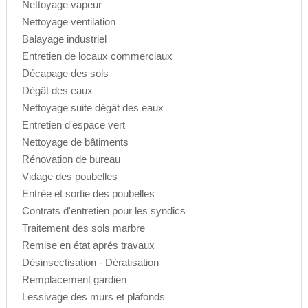
Nettoyage vapeur
Nettoyage ventilation
Balayage industriel
Entretien de locaux commerciaux
Décapage des sols
Dégât des eaux
Nettoyage suite dégât des eaux
Entretien d'espace vert
Nettoyage de bâtiments
Rénovation de bureau
Vidage des poubelles
Entrée et sortie des poubelles
Contrats d'entretien pour les syndics
Traitement des sols marbre
Remise en état aprés travaux
Désinsectisation - Dératisation
Remplacement gardien
Lessivage des murs et plafonds