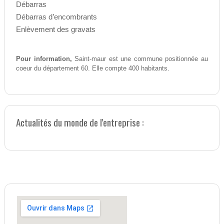
Débarras
Débarras d’encombrants
Enlèvement des gravats
Pour information,
Saint-maur est une commune positionnée au
coeur du département 60. Elle compte 400 habitants.
Actualités du monde de l'entreprise :