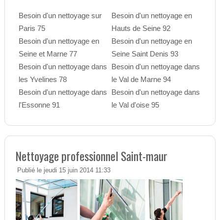
Besoin d'un nettoyage sur
Besoin d'un nettoyage en
Paris 75
Hauts de Seine 92
Besoin d'un nettoyage en
Besoin d'un nettoyage en
Seine et Marne 77
Seine Saint Denis 93
Besoin d'un nettoyage dans
Besoin d'un nettoyage dans
les Yvelines 78
le Val de Marne 94
Besoin d'un nettoyage dans
Besoin d'un nettoyage dans
l'Essonne 91
le Val d'oise 95
Nettoyage professionnel Saint-maur
Publié le jeudi 15 juin 2014 11:33