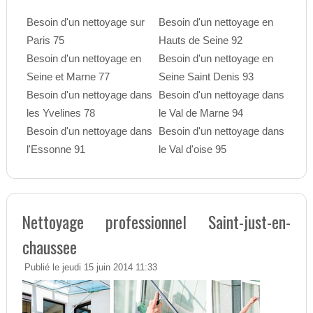
Besoin d'un nettoyage sur
Besoin d'un nettoyage en
Paris 75
Hauts de Seine 92
Besoin d'un nettoyage en
Besoin d'un nettoyage en
Seine et Marne 77
Seine Saint Denis 93
Besoin d'un nettoyage dans
Besoin d'un nettoyage dans
les Yvelines 78
le Val de Marne 94
Besoin d'un nettoyage dans
Besoin d'un nettoyage dans
l'Essonne 91
le Val d'oise 95
Nettoyage professionnel Saint-just-en-
chaussee
Publié le jeudi 15 juin 2014 11:33