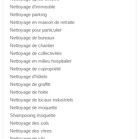
Nettoyage d’immeuble
Nettoyage parking
Nettoyage en maison de retraite
Nettoyage pour particulier
Nettoyage de bureaux
Nettoyage de chantier
Nettoyage de collectivités
Nettoyage en milieu hospitalier
Nettoyage de copropriété
Nettoyage d’hôtels
Nettoyage de graffiti
Nettoyage de hotte
Nettoyage de locaux industriels
Nettoyage de moquette
Shampooing moquette
Nettoyage des sols
Nettoyage des vitres
Nettoyage de silo