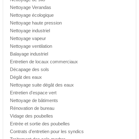
Nettoyage Verandas
Nettoyage écologique
Nettoyage haute pression
Nettoyage industriel
Nettoyage vapeur
Nettoyage ventilation
Balayage industriel
Entretien de locaux commerciaux
Décapage des sols
Dégât des eaux
Nettoyage suite dégât des eaux
Entretien d'espace vert
Nettoyage de bâtiments
Rénovation de bureau
Vidage des poubelles
Entrée et sortie des poubelles
Contrats d'entretien pour les syndics