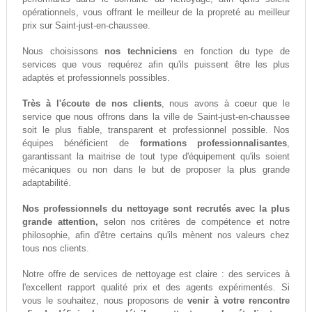
opérationnels, vous offrant le meilleur de la propreté au meilleur
prix sur Saint-just-en-chaussee.
Nous choisissons
nos techniciens
en fonction du type de
services que vous requérez afin qu'ils puissent être les plus
adaptés et professionnels possibles.
Très à l'écoute de nos clients
, nous avons à coeur que le
service que nous offrons dans la ville de Saint-just-en-chaussee
soit le plus fiable, transparent et professionnel possible. Nos
équipes bénéficient de
formations professionnalisantes
,
garantissant la maitrise de tout type d'équipement qu'ils soient
mécaniques ou non dans le but de proposer la plus grande
adaptabilité.
Nos professionnels du nettoyage sont recrutés avec la plus
grande attention,
selon nos critères de compétence et notre
philosophie, afin d'être certains qu'ils mènent nos valeurs chez
tous nos clients.
Notre offre de services de nettoyage est claire : des services à
l'excellent rapport qualité prix et des agents expérimentés. Si
vous le souhaitez, nous proposons de
venir à votre rencontre