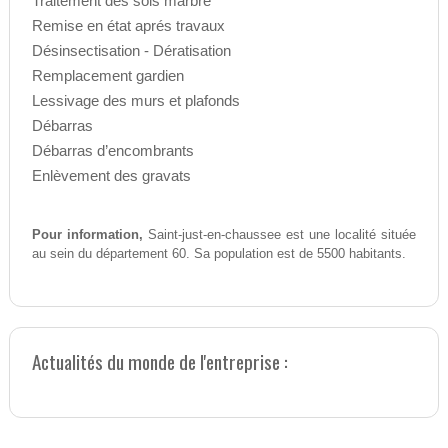
Traitement des sols marbre
Remise en état aprés travaux
Désinsectisation - Dératisation
Remplacement gardien
Lessivage des murs et plafonds
Débarras
Débarras d’encombrants
Enlèvement des gravats
Pour information,
Saint-just-en-chaussee est une localité située
au sein du département 60. Sa population est de 5500 habitants.
Actualités du monde de l'entreprise :