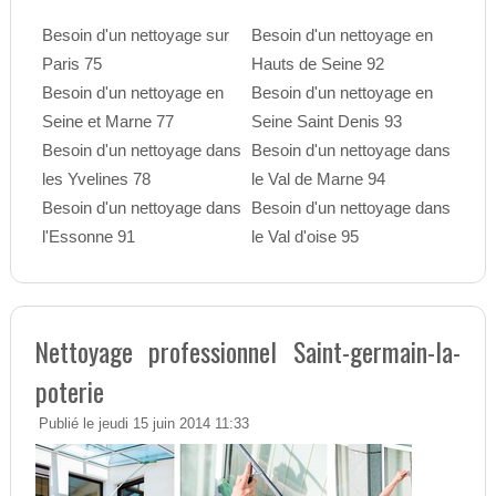
Besoin d'un nettoyage sur
Besoin d'un nettoyage en
Paris 75
Hauts de Seine 92
Besoin d'un nettoyage en
Besoin d'un nettoyage en
Seine et Marne 77
Seine Saint Denis 93
Besoin d'un nettoyage dans
Besoin d'un nettoyage dans
les Yvelines 78
le Val de Marne 94
Besoin d'un nettoyage dans
Besoin d'un nettoyage dans
l'Essonne 91
le Val d'oise 95
Nettoyage professionnel Saint-germain-la-
poterie
Publié le jeudi 15 juin 2014 11:33