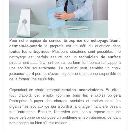
Pour notre équipe du service
Entreprise de nettoyage Saint-
germain-la-poterie
la propreté est un défi du quotidien dans
toutes les entreprises
. Plusieurs situations sont possibles : le
nettoyage est parfois assuré par un
technicien de surface
directement salarié à l'entreprise, ou bien l'entreprise fait appel à
une société sous-traitante. Le salariat peut sembler un choix
judicieux car il permet d'avoir toujours une personne disponible et
de la former une seule fois.
Cependant ce choix présente
certains inconvénients.
En effet,
tout d‘abord, cet emploi (comme tous les emplois) obligera
l'entreprise à payer des charges sociales et cotiser dans les
organismes sociaux ce qui alourdira la charge financière pesant
sur l'entreprise. Ensuite, l'entretien des locaux repose sur une
seule personne ce qui pose un problème en son absence, pendant
ses congés ou bien s'il est malade.