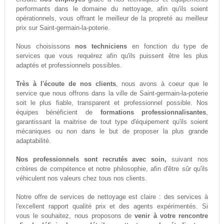
performants dans le domaine du nettoyage, afin qu'ils soient
opérationnels, vous offrant le meilleur de la propreté au meilleur
prix sur Saint-germain-la-poterie.
Nous choisissons
nos techniciens
en fonction du type de
services que vous requérez afin qu'ils puissent être les plus
adaptés et professionnels possibles.
Très à l'écoute de nos clients
, nous avons à coeur que le
service que nous offrons dans la ville de Saint-germain-la-poterie
soit le plus fiable, transparent et professionnel possible. Nos
équipes bénéficient de
formations professionnalisantes
,
garantissant la maitrise de tout type d'équipement qu'ils soient
mécaniques ou non dans le but de proposer la plus grande
adaptabilité.
Nos professionnels sont recrutés avec soin,
suivant nos
critères de compétence et notre philosophie, afin d'être sûr qu'ils
véhiculent nos valeurs chez tous nos clients.
Notre offre de services de nettoyage est claire : des services à
l'excellent rapport qualité prix et des agents expérimentés. Si
vous le souhaitez, nous proposons de
venir à votre rencontre