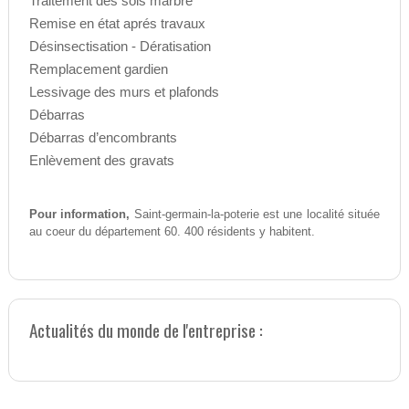
Traitement des sols marbre
Remise en état aprés travaux
Désinsectisation - Dératisation
Remplacement gardien
Lessivage des murs et plafonds
Débarras
Débarras d’encombrants
Enlèvement des gravats
Pour information,
Saint-germain-la-poterie est une localité située
au coeur du département 60. 400 résidents y habitent.
Actualités du monde de l'entreprise :