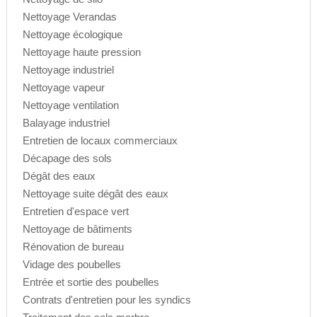
Nettoyage Verandas
Nettoyage écologique
Nettoyage haute pression
Nettoyage industriel
Nettoyage vapeur
Nettoyage ventilation
Balayage industriel
Entretien de locaux commerciaux
Décapage des sols
Dégât des eaux
Nettoyage suite dégât des eaux
Entretien d'espace vert
Nettoyage de bâtiments
Rénovation de bureau
Vidage des poubelles
Entrée et sortie des poubelles
Contrats d'entretien pour les syndics