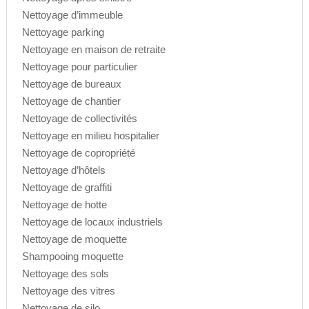
Nettoyage d’immeuble
Nettoyage parking
Nettoyage en maison de retraite
Nettoyage pour particulier
Nettoyage de bureaux
Nettoyage de chantier
Nettoyage de collectivités
Nettoyage en milieu hospitalier
Nettoyage de copropriété
Nettoyage d’hôtels
Nettoyage de graffiti
Nettoyage de hotte
Nettoyage de locaux industriels
Nettoyage de moquette
Shampooing moquette
Nettoyage des sols
Nettoyage des vitres
Nettoyage de silo