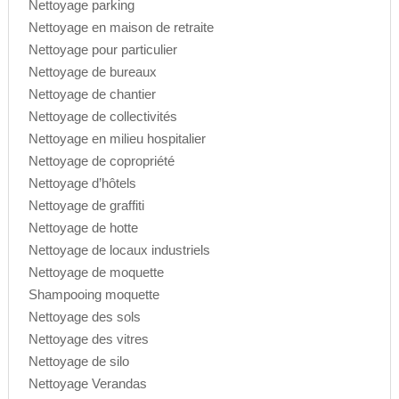
Nettoyage parking
Nettoyage en maison de retraite
Nettoyage pour particulier
Nettoyage de bureaux
Nettoyage de chantier
Nettoyage de collectivités
Nettoyage en milieu hospitalier
Nettoyage de copropriété
Nettoyage d’hôtels
Nettoyage de graffiti
Nettoyage de hotte
Nettoyage de locaux industriels
Nettoyage de moquette
Shampooing moquette
Nettoyage des sols
Nettoyage des vitres
Nettoyage de silo
Nettoyage Verandas