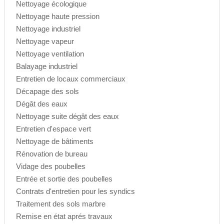
Nettoyage écologique
Nettoyage haute pression
Nettoyage industriel
Nettoyage vapeur
Nettoyage ventilation
Balayage industriel
Entretien de locaux commerciaux
Décapage des sols
Dégât des eaux
Nettoyage suite dégât des eaux
Entretien d'espace vert
Nettoyage de bâtiments
Rénovation de bureau
Vidage des poubelles
Entrée et sortie des poubelles
Contrats d'entretien pour les syndics
Traitement des sols marbre
Remise en état aprés travaux