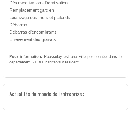
Désinsectisation - Dératisation
Remplacement gardien
Lessivage des murs et plafonds
Débarras
Débarras d’encombrants
Enlèvement des gravats
Pour information,
Rousseloy est une ville positionnée dans le
département 60. 300 habitants y résident.
Actualités du monde de l'entreprise :