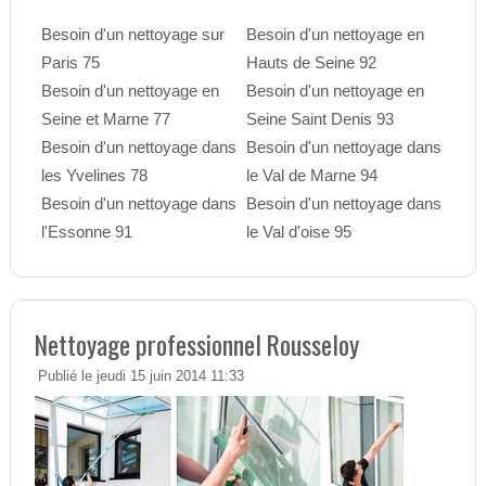
Besoin d'un nettoyage sur
Besoin d'un nettoyage en
Paris 75
Hauts de Seine 92
Besoin d'un nettoyage en
Besoin d'un nettoyage en
Seine et Marne 77
Seine Saint Denis 93
Besoin d'un nettoyage dans
Besoin d'un nettoyage dans
les Yvelines 78
le Val de Marne 94
Besoin d'un nettoyage dans
Besoin d'un nettoyage dans
l'Essonne 91
le Val d'oise 95
Nettoyage professionnel Rousseloy
Publié le jeudi 15 juin 2014 11:33