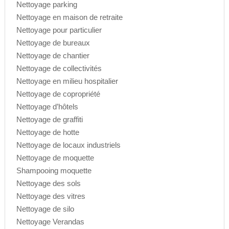
Nettoyage parking
Nettoyage en maison de retraite
Nettoyage pour particulier
Nettoyage de bureaux
Nettoyage de chantier
Nettoyage de collectivités
Nettoyage en milieu hospitalier
Nettoyage de copropriété
Nettoyage d’hôtels
Nettoyage de graffiti
Nettoyage de hotte
Nettoyage de locaux industriels
Nettoyage de moquette
Shampooing moquette
Nettoyage des sols
Nettoyage des vitres
Nettoyage de silo
Nettoyage Verandas