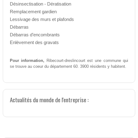
Désinsectisation - Dératisation
Remplacement gardien
Lessivage des murs et plafonds
Débarras
Débarras d’encombrants
Enlèvement des gravats
Pour information,
Ribecourt-dreslincourt est une commune qui
se trouve au coeur du département 60. 3900 résidents y habitent.
Actualités du monde de l'entreprise :