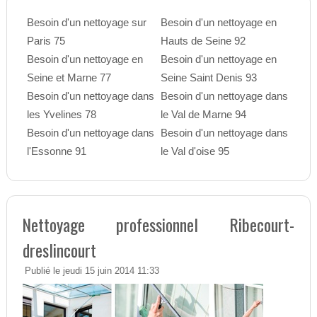
Besoin d'un nettoyage sur
Besoin d'un nettoyage en
Paris 75
Hauts de Seine 92
Besoin d'un nettoyage en
Besoin d'un nettoyage en
Seine et Marne 77
Seine Saint Denis 93
Besoin d'un nettoyage dans
Besoin d'un nettoyage dans
les Yvelines 78
le Val de Marne 94
Besoin d'un nettoyage dans
Besoin d'un nettoyage dans
l'Essonne 91
le Val d'oise 95
Nettoyage professionnel Ribecourt-
dreslincourt
Publié le jeudi 15 juin 2014 11:33