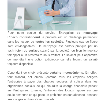
Pour notre équipe du service
Entreprise de nettoyage
Ribecourt-dreslincourt
la propreté est un challenge permanent
dans les locaux de
toutes les sociétés
. Plusieurs cas de figure
sont envisageables : le nettoyage est parfois pratiqué par un
technicien de surface
salarié par la société, ou bien l'entreprise
fait appel à un prestataire sous-traitant. Le salariat peut apparaitre
comme étant une option judicieuce car elle fournit un salarié
toujours disponible.
Cependant ce choix présente
certains inconvénients.
En effet,
tout d‘abord, cet emploi (comme tous les emplois) obligera
l'entreprise à payer des charges sociales et cotiser dans les
organismes sociaux ce qui alourdira la charge financière pesant
sur l'entreprise. Ensuite, l'entretien des locaux repose sur une
seule personne ce qui pose un problème en son absence, pendant
ses congés ou bien s'il est malade.