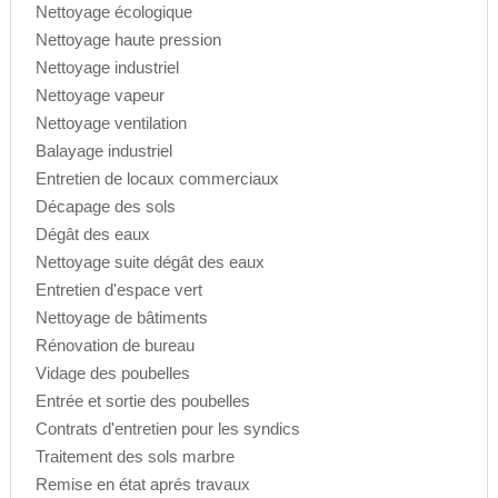
Nettoyage écologique
Nettoyage haute pression
Nettoyage industriel
Nettoyage vapeur
Nettoyage ventilation
Balayage industriel
Entretien de locaux commerciaux
Décapage des sols
Dégât des eaux
Nettoyage suite dégât des eaux
Entretien d'espace vert
Nettoyage de bâtiments
Rénovation de bureau
Vidage des poubelles
Entrée et sortie des poubelles
Contrats d'entretien pour les syndics
Traitement des sols marbre
Remise en état aprés travaux