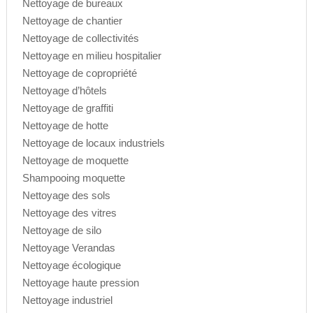
Nettoyage de bureaux
Nettoyage de chantier
Nettoyage de collectivités
Nettoyage en milieu hospitalier
Nettoyage de copropriété
Nettoyage d’hôtels
Nettoyage de graffiti
Nettoyage de hotte
Nettoyage de locaux industriels
Nettoyage de moquette
Shampooing moquette
Nettoyage des sols
Nettoyage des vitres
Nettoyage de silo
Nettoyage Verandas
Nettoyage écologique
Nettoyage haute pression
Nettoyage industriel