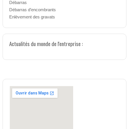
Débarras
Débarras d’encombrants
Enlèvement des gravats
Actualités du monde de l'entreprise :