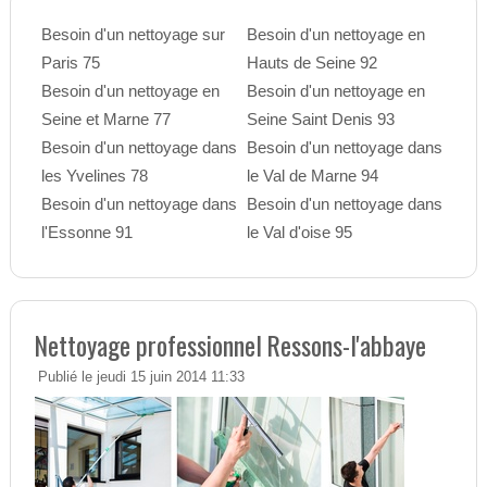
Besoin d'un nettoyage sur
Besoin d'un nettoyage en
Paris 75
Hauts de Seine 92
Besoin d'un nettoyage en
Besoin d'un nettoyage en
Seine et Marne 77
Seine Saint Denis 93
Besoin d'un nettoyage dans
Besoin d'un nettoyage dans
les Yvelines 78
le Val de Marne 94
Besoin d'un nettoyage dans
Besoin d'un nettoyage dans
l'Essonne 91
le Val d'oise 95
Nettoyage professionnel Ressons-l'abbaye
Publié le jeudi 15 juin 2014 11:33