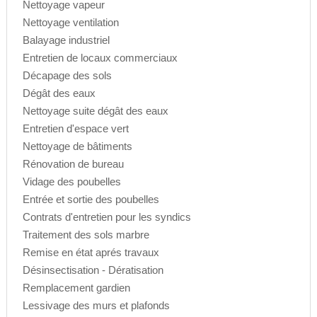
Nettoyage vapeur
Nettoyage ventilation
Balayage industriel
Entretien de locaux commerciaux
Décapage des sols
Dégât des eaux
Nettoyage suite dégât des eaux
Entretien d'espace vert
Nettoyage de bâtiments
Rénovation de bureau
Vidage des poubelles
Entrée et sortie des poubelles
Contrats d'entretien pour les syndics
Traitement des sols marbre
Remise en état aprés travaux
Désinsectisation - Dératisation
Remplacement gardien
Lessivage des murs et plafonds