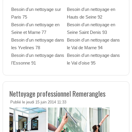
Besoin d'un nettoyage sur
Besoin d'un nettoyage en
Paris 75
Hauts de Seine 92
Besoin d'un nettoyage en
Besoin d'un nettoyage en
Seine et Marne 77
Seine Saint Denis 93
Besoin d'un nettoyage dans
Besoin d'un nettoyage dans
les Yvelines 78
le Val de Marne 94
Besoin d'un nettoyage dans
Besoin d'un nettoyage dans
l'Essonne 91
le Val d'oise 95
Nettoyage professionnel Remerangles
Publié le jeudi 15 juin 2014 11:33