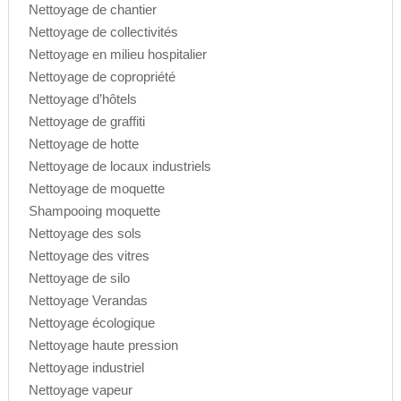
Nettoyage de chantier
Nettoyage de collectivités
Nettoyage en milieu hospitalier
Nettoyage de copropriété
Nettoyage d’hôtels
Nettoyage de graffiti
Nettoyage de hotte
Nettoyage de locaux industriels
Nettoyage de moquette
Shampooing moquette
Nettoyage des sols
Nettoyage des vitres
Nettoyage de silo
Nettoyage Verandas
Nettoyage écologique
Nettoyage haute pression
Nettoyage industriel
Nettoyage vapeur