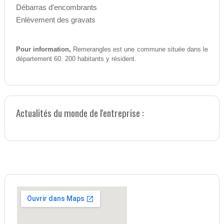
Débarras d’encombrants
Enlèvement des gravats
Pour information,
Remerangles est une commune située dans le
département 60. 200 habitants y résident.
Actualités du monde de l'entreprise :