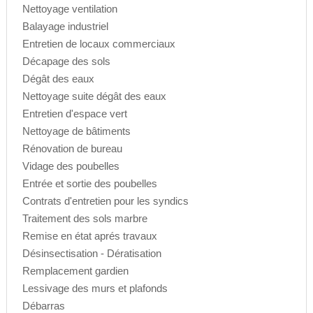
Nettoyage ventilation
Balayage industriel
Entretien de locaux commerciaux
Décapage des sols
Dégât des eaux
Nettoyage suite dégât des eaux
Entretien d'espace vert
Nettoyage de bâtiments
Rénovation de bureau
Vidage des poubelles
Entrée et sortie des poubelles
Contrats d'entretien pour les syndics
Traitement des sols marbre
Remise en état aprés travaux
Désinsectisation - Dératisation
Remplacement gardien
Lessivage des murs et plafonds
Débarras