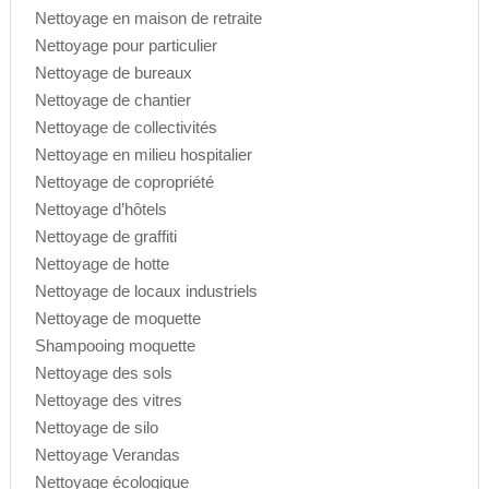
Nettoyage en maison de retraite
Nettoyage pour particulier
Nettoyage de bureaux
Nettoyage de chantier
Nettoyage de collectivités
Nettoyage en milieu hospitalier
Nettoyage de copropriété
Nettoyage d’hôtels
Nettoyage de graffiti
Nettoyage de hotte
Nettoyage de locaux industriels
Nettoyage de moquette
Shampooing moquette
Nettoyage des sols
Nettoyage des vitres
Nettoyage de silo
Nettoyage Verandas
Nettoyage écologique