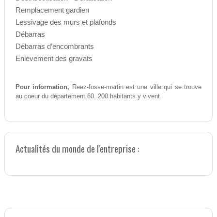
Remplacement gardien
Lessivage des murs et plafonds
Débarras
Débarras d’encombrants
Enlèvement des gravats
Pour information,
Reez-fosse-martin est une ville qui se trouve
au coeur du département 60. 200 habitants y vivent.
Actualités du monde de l'entreprise :