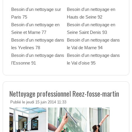
Besoin d'un nettoyage sur
Besoin d'un nettoyage en
Paris 75
Hauts de Seine 92
Besoin d'un nettoyage en
Besoin d'un nettoyage en
Seine et Marne 77
Seine Saint Denis 93
Besoin d'un nettoyage dans
Besoin d'un nettoyage dans
les Yvelines 78
le Val de Marne 94
Besoin d'un nettoyage dans
Besoin d'un nettoyage dans
l'Essonne 91
le Val d'oise 95
Nettoyage professionnel Reez-fosse-martin
Publié le jeudi 15 juin 2014 11:33