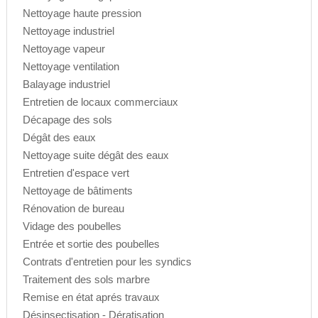
Nettoyage haute pression
Nettoyage industriel
Nettoyage vapeur
Nettoyage ventilation
Balayage industriel
Entretien de locaux commerciaux
Décapage des sols
Dégât des eaux
Nettoyage suite dégât des eaux
Entretien d'espace vert
Nettoyage de bâtiments
Rénovation de bureau
Vidage des poubelles
Entrée et sortie des poubelles
Contrats d'entretien pour les syndics
Traitement des sols marbre
Remise en état aprés travaux
Désinsectisation - Dératisation