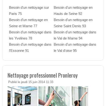
Besoin d'un nettoyage sur
Besoin d'un nettoyage en
Paris 75
Hauts de Seine 92
Besoin d'un nettoyage en
Besoin d'un nettoyage en
Seine et Marne 77
Seine Saint Denis 93
Besoin d'un nettoyage dans
Besoin d'un nettoyage dans
les Yvelines 78
le Val de Marne 94
Besoin d'un nettoyage dans
Besoin d'un nettoyage dans
l'Essonne 91
le Val d'oise 95
Nettoyage professionnel Pronleroy
Publié le jeudi 15 juin 2014 11:33