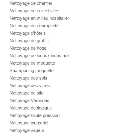
Nettoyage de chantier
Nettoyage de collectivités
Nettoyage en milieu hospitalier
Nettoyage de copropriété
Nettoyage d’hôtels
Nettoyage de graffiti
Nettoyage de hotte
Nettoyage de locaux industriels
Nettoyage de moquette
Shampooing moquette
Nettoyage des sols
Nettoyage des vitres
Nettoyage de silo
Nettoyage Verandas
Nettoyage écologique
Nettoyage haute pression
Nettoyage industriel
Nettoyage vapeur