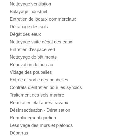
Nettoyage ventilation
Balayage industriel
Entretien de locaux commerciaux
Décapage des sols
Dégât des eaux
Nettoyage suite dégât des eaux
Entretien d'espace vert
Nettoyage de bâtiments
Rénovation de bureau
Vidage des poubelles
Entrée et sortie des poubelles
Contrats d'entretien pour les syndics
Traitement des sols marbre
Remise en état aprés travaux
Désinsectisation - Dératisation
Remplacement gardien
Lessivage des murs et plafonds
Débarras