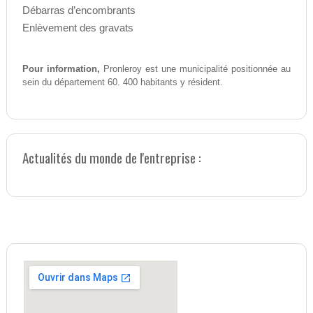
Débarras d’encombrants
Enlèvement des gravats
Pour information,
Pronleroy est une municipalité positionnée au
sein du département 60. 400 habitants y résident.
Actualités du monde de l'entreprise :