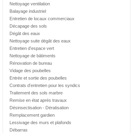
Nettoyage ventilation
Balayage industriel
Entretien de locaux commerciaux
Décapage des sols
Dégât des eaux
Nettoyage suite dégât des eaux
Entretien d'espace vert
Nettoyage de bâtiments
Rénovation de bureau
Vidage des poubelles
Entrée et sortie des poubelles
Contrats d'entretien pour les syndics
Traitement des sols marbre
Remise en état aprés travaux
Désinsectisation - Dératisation
Remplacement gardien
Lessivage des murs et plafonds
Débarras