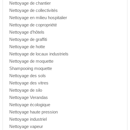
Nettoyage de chantier
Nettoyage de collectivités
Nettoyage en milieu hospitalier
Nettoyage de copropriété
Nettoyage d’hôtels
Nettoyage de graffiti
Nettoyage de hotte
Nettoyage de locaux industriels
Nettoyage de moquette
Shampooing moquette
Nettoyage des sols
Nettoyage des vitres
Nettoyage de silo
Nettoyage Verandas
Nettoyage écologique
Nettoyage haute pression
Nettoyage industriel
Nettoyage vapeur