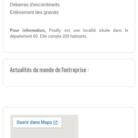
Débarras d’encombrants
Enlèvement des gravats
Pour information,
Pouilly est une localité située dans le
département 60. Elle compte 200 habitants.
Actualités du monde de l'entreprise :