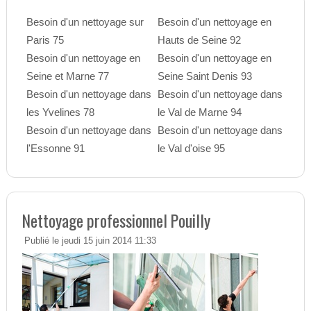
Besoin d'un nettoyage sur
Besoin d'un nettoyage en
Paris 75
Hauts de Seine 92
Besoin d'un nettoyage en
Besoin d'un nettoyage en
Seine et Marne 77
Seine Saint Denis 93
Besoin d'un nettoyage dans
Besoin d'un nettoyage dans
les Yvelines 78
le Val de Marne 94
Besoin d'un nettoyage dans
Besoin d'un nettoyage dans
l'Essonne 91
le Val d'oise 95
Nettoyage professionnel Pouilly
Publié le jeudi 15 juin 2014 11:33