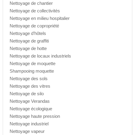
Nettoyage de chantier
Nettoyage de collectivités
Nettoyage en milieu hospitalier
Nettoyage de copropriété
Nettoyage d’hôtels
Nettoyage de graffiti
Nettoyage de hotte
Nettoyage de locaux industriels
Nettoyage de moquette
Shampooing moquette
Nettoyage des sols
Nettoyage des vitres
Nettoyage de silo
Nettoyage Verandas
Nettoyage écologique
Nettoyage haute pression
Nettoyage industriel
Nettoyage vapeur