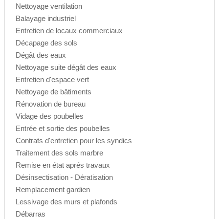
Nettoyage ventilation
Balayage industriel
Entretien de locaux commerciaux
Décapage des sols
Dégât des eaux
Nettoyage suite dégât des eaux
Entretien d'espace vert
Nettoyage de bâtiments
Rénovation de bureau
Vidage des poubelles
Entrée et sortie des poubelles
Contrats d'entretien pour les syndics
Traitement des sols marbre
Remise en état aprés travaux
Désinsectisation - Dératisation
Remplacement gardien
Lessivage des murs et plafonds
Débarras