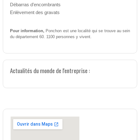
Débarras d’encombrants
Enlèvement des gravats
Pour information,
Ponchon est une localité qui se trouve au sein
du département 60. 1100 personnes y vivent.
Actualités du monde de l'entreprise :