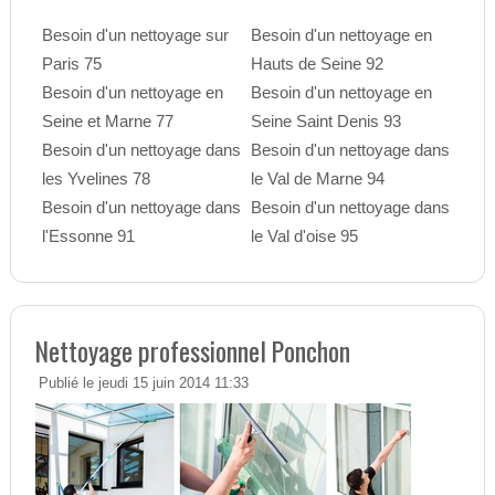
Besoin d'un nettoyage sur
Besoin d'un nettoyage en
Paris 75
Hauts de Seine 92
Besoin d'un nettoyage en
Besoin d'un nettoyage en
Seine et Marne 77
Seine Saint Denis 93
Besoin d'un nettoyage dans
Besoin d'un nettoyage dans
les Yvelines 78
le Val de Marne 94
Besoin d'un nettoyage dans
Besoin d'un nettoyage dans
l'Essonne 91
le Val d'oise 95
Nettoyage professionnel Ponchon
Publié le jeudi 15 juin 2014 11:33