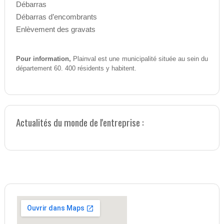
Débarras
Débarras d’encombrants
Enlèvement des gravats
Pour information,
Plainval est une municipalité située au sein du
département 60. 400 résidents y habitent.
Actualités du monde de l'entreprise :