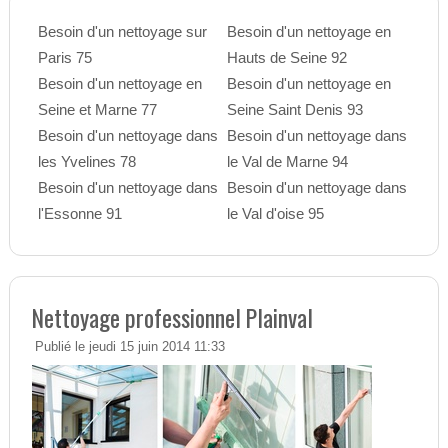
Besoin d'un nettoyage sur
Besoin d'un nettoyage en
Paris 75
Hauts de Seine 92
Besoin d'un nettoyage en
Besoin d'un nettoyage en
Seine et Marne 77
Seine Saint Denis 93
Besoin d'un nettoyage dans
Besoin d'un nettoyage dans
les Yvelines 78
le Val de Marne 94
Besoin d'un nettoyage dans
Besoin d'un nettoyage dans
l'Essonne 91
le Val d'oise 95
Nettoyage professionnel Plainval
Publié le jeudi 15 juin 2014 11:33