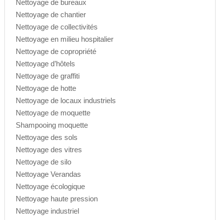
Nettoyage de bureaux
Nettoyage de chantier
Nettoyage de collectivités
Nettoyage en milieu hospitalier
Nettoyage de copropriété
Nettoyage d’hôtels
Nettoyage de graffiti
Nettoyage de hotte
Nettoyage de locaux industriels
Nettoyage de moquette
Shampooing moquette
Nettoyage des sols
Nettoyage des vitres
Nettoyage de silo
Nettoyage Verandas
Nettoyage écologique
Nettoyage haute pression
Nettoyage industriel