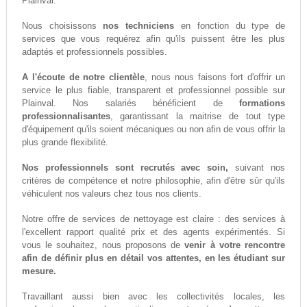
Plainval.
Nous choisissons
nos techniciens
en fonction du type de
services que vous requérez afin qu'ils puissent être les plus
adaptés et professionnels possibles.
A l'écoute de notre clientèle
, nous nous faisons fort d'offrir un
service le plus fiable, transparent et professionnel possible sur
Plainval. Nos salariés bénéficient de
formations
professionnalisantes
, garantissant la maitrise de tout type
d'équipement qu'ils soient mécaniques ou non afin de vous offrir la
plus grande flexibilité.
Nos professionnels sont recrutés avec soin,
suivant nos
critères de compétence et notre philosophie, afin d'être sûr qu'ils
véhiculent nos valeurs chez tous nos clients.
Notre offre de services de nettoyage est claire : des services à
l'excellent rapport qualité prix et des agents expérimentés. Si
vous le souhaitez, nous proposons de
venir à votre rencontre
afin de définir plus en détail vos attentes, en les étudiant sur
mesure.
Travaillant aussi bien avec les collectivités locales, les