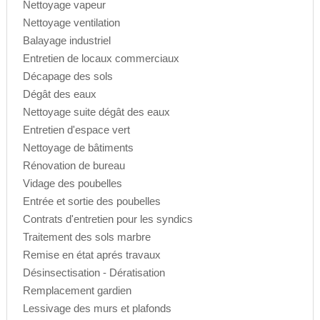
Nettoyage vapeur
Nettoyage ventilation
Balayage industriel
Entretien de locaux commerciaux
Décapage des sols
Dégât des eaux
Nettoyage suite dégât des eaux
Entretien d'espace vert
Nettoyage de bâtiments
Rénovation de bureau
Vidage des poubelles
Entrée et sortie des poubelles
Contrats d'entretien pour les syndics
Traitement des sols marbre
Remise en état aprés travaux
Désinsectisation - Dératisation
Remplacement gardien
Lessivage des murs et plafonds