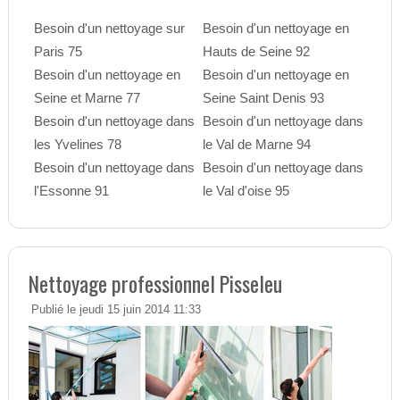
Besoin d'un nettoyage sur
Besoin d'un nettoyage en
Paris 75
Hauts de Seine 92
Besoin d'un nettoyage en
Besoin d'un nettoyage en
Seine et Marne 77
Seine Saint Denis 93
Besoin d'un nettoyage dans
Besoin d'un nettoyage dans
les Yvelines 78
le Val de Marne 94
Besoin d'un nettoyage dans
Besoin d'un nettoyage dans
l'Essonne 91
le Val d'oise 95
Nettoyage professionnel Pisseleu
Publié le jeudi 15 juin 2014 11:33