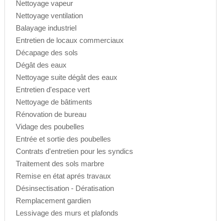
Nettoyage vapeur
Nettoyage ventilation
Balayage industriel
Entretien de locaux commerciaux
Décapage des sols
Dégât des eaux
Nettoyage suite dégât des eaux
Entretien d'espace vert
Nettoyage de bâtiments
Rénovation de bureau
Vidage des poubelles
Entrée et sortie des poubelles
Contrats d'entretien pour les syndics
Traitement des sols marbre
Remise en état aprés travaux
Désinsectisation - Dératisation
Remplacement gardien
Lessivage des murs et plafonds