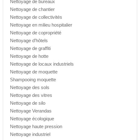
Nettoyage de bureaux
Nettoyage de chantier
Nettoyage de collectivités
Nettoyage en milieu hospitalier
Nettoyage de copropriété
Nettoyage d’hôtels
Nettoyage de graffiti
Nettoyage de hotte
Nettoyage de locaux industriels
Nettoyage de moquette
Shampooing moquette
Nettoyage des sols
Nettoyage des vitres
Nettoyage de silo
Nettoyage Verandas
Nettoyage écologique
Nettoyage haute pression
Nettoyage industriel