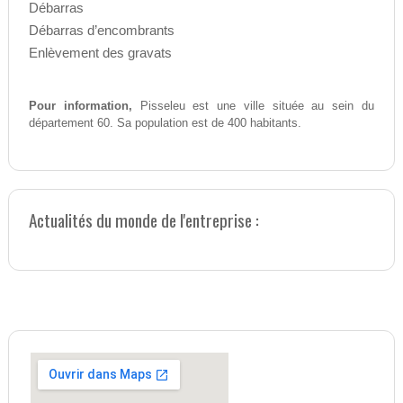
Débarras
Débarras d’encombrants
Enlèvement des gravats
Pour information,
Pisseleu est une ville située au sein du
département 60. Sa population est de 400 habitants.
Actualités du monde de l'entreprise :