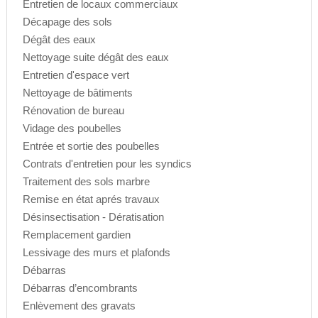
Entretien de locaux commerciaux
Décapage des sols
Dégât des eaux
Nettoyage suite dégât des eaux
Entretien d'espace vert
Nettoyage de bâtiments
Rénovation de bureau
Vidage des poubelles
Entrée et sortie des poubelles
Contrats d'entretien pour les syndics
Traitement des sols marbre
Remise en état aprés travaux
Désinsectisation - Dératisation
Remplacement gardien
Lessivage des murs et plafonds
Débarras
Débarras d’encombrants
Enlèvement des gravats