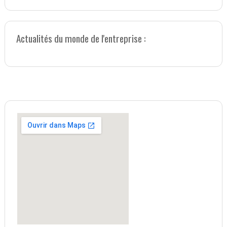
Actualités du monde de l'entreprise :