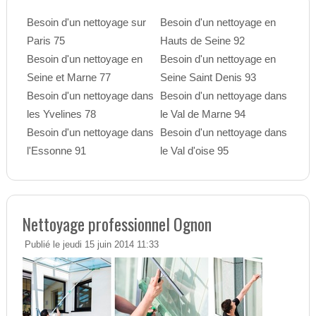
Besoin d'un nettoyage sur
Besoin d'un nettoyage en
Paris 75
Hauts de Seine 92
Besoin d'un nettoyage en
Besoin d'un nettoyage en
Seine et Marne 77
Seine Saint Denis 93
Besoin d'un nettoyage dans
Besoin d'un nettoyage dans
les Yvelines 78
le Val de Marne 94
Besoin d'un nettoyage dans
Besoin d'un nettoyage dans
l'Essonne 91
le Val d'oise 95
Nettoyage professionnel Ognon
Publié le jeudi 15 juin 2014 11:33