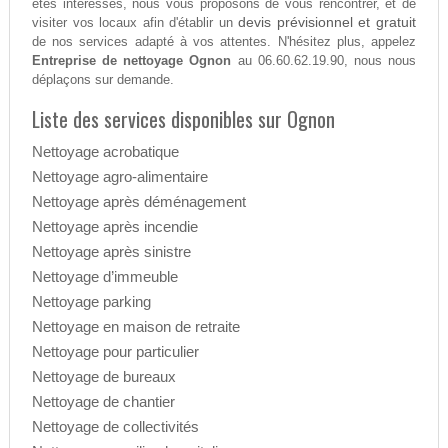
êtes intéressés, nous vous proposons de vous rencontrer, et de
devis prévisionnel et gratuit
visiter vos locaux afin d'établir un
de nos services adapté à vos attentes. N'hésitez plus, appelez
Entreprise de nettoyage Ognon
au 06.60.62.19.90, nous nous
déplaçons sur demande.
Liste des services disponibles sur Ognon
Nettoyage acrobatique
Nettoyage agro-alimentaire
Nettoyage après déménagement
Nettoyage après incendie
Nettoyage après sinistre
Nettoyage d’immeuble
Nettoyage parking
Nettoyage en maison de retraite
Nettoyage pour particulier
Nettoyage de bureaux
Nettoyage de chantier
Nettoyage de collectivités