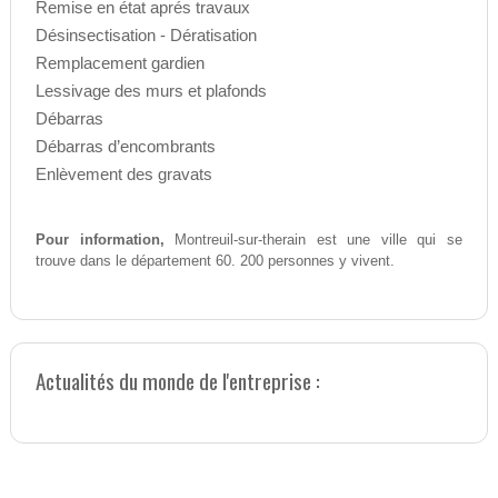
Remise en état aprés travaux
Désinsectisation - Dératisation
Remplacement gardien
Lessivage des murs et plafonds
Débarras
Débarras d’encombrants
Enlèvement des gravats
Pour information,
Montreuil-sur-therain est une ville qui se
trouve dans le département 60. 200 personnes y vivent.
Actualités du monde de l'entreprise :