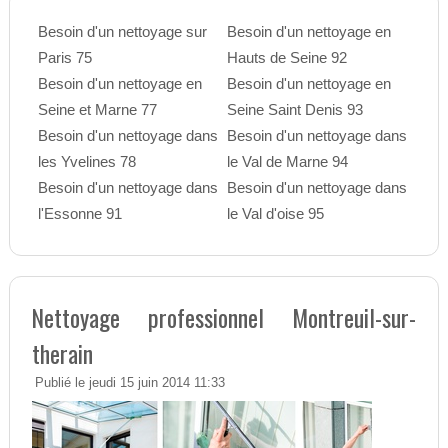
Besoin d'un nettoyage sur
Besoin d'un nettoyage en
Paris 75
Hauts de Seine 92
Besoin d'un nettoyage en
Besoin d'un nettoyage en
Seine et Marne 77
Seine Saint Denis 93
Besoin d'un nettoyage dans
Besoin d'un nettoyage dans
les Yvelines 78
le Val de Marne 94
Besoin d'un nettoyage dans
Besoin d'un nettoyage dans
l'Essonne 91
le Val d'oise 95
Nettoyage professionnel Montreuil-sur-
therain
Publié le jeudi 15 juin 2014 11:33