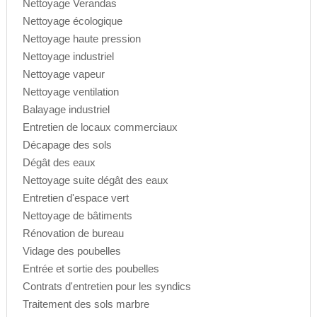
Nettoyage Verandas
Nettoyage écologique
Nettoyage haute pression
Nettoyage industriel
Nettoyage vapeur
Nettoyage ventilation
Balayage industriel
Entretien de locaux commerciaux
Décapage des sols
Dégât des eaux
Nettoyage suite dégât des eaux
Entretien d'espace vert
Nettoyage de bâtiments
Rénovation de bureau
Vidage des poubelles
Entrée et sortie des poubelles
Contrats d'entretien pour les syndics
Traitement des sols marbre