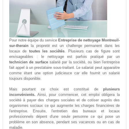
Pour notre équipe du service
Entreprise de nettoyage Montreuil-
sur-therain
la propreté est un challenge permanent dans les
locaux de
toutes les sociétés
. Plusieurs cas de figure sont
envisageables : le nettoyage est parfois pratiqué par un
technicien de surface
salarié par la société, ou bien l'entreprise
fait appel à un prestataire sous-traitant. Le salariat peut apparaitre
comme étant une option judicieuce car elle fournit un salarié
toujours disponible.
Mais pourtant ce choix est constitué de
plusieurs
inconvénients.
Ainsi, pour commencer, cet emploi obligera la
société à payer des charges sociales et de cotiser auprès des
organismes sociaux ce qui augmente les charges financières de
l'entreprise. Ensuite, l'entretien des bureaux et locaux
professionnels dépent d'une seule personne ce qui pose un
problème en son absence, pendant ses vacances ou en cas de
maladie.