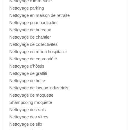
Nettoyage d’immeuble
Nettoyage parking
Nettoyage en maison de retraite
Nettoyage pour particulier
Nettoyage de bureaux
Nettoyage de chantier
Nettoyage de collectivités
Nettoyage en milieu hospitalier
Nettoyage de copropriété
Nettoyage d’hôtels
Nettoyage de graffiti
Nettoyage de hotte
Nettoyage de locaux industriels
Nettoyage de moquette
Shampooing moquette
Nettoyage des sols
Nettoyage des vitres
Nettoyage de silo