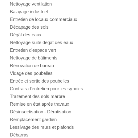
Nettoyage ventilation
Balayage industriel
Entretien de locaux commerciaux
Décapage des sols
Dégât des eaux
Nettoyage suite dégât des eaux
Entretien d'espace vert
Nettoyage de bâtiments
Rénovation de bureau
Vidage des poubelles
Entrée et sortie des poubelles
Contrats d'entretien pour les syndics
Traitement des sols marbre
Remise en état aprés travaux
Désinsectisation - Dératisation
Remplacement gardien
Lessivage des murs et plafonds
Débarras