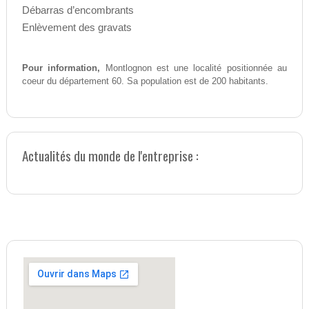
Débarras d’encombrants
Enlèvement des gravats
Pour information,
Montlognon est une localité positionnée au
coeur du département 60. Sa population est de 200 habitants.
Actualités du monde de l'entreprise :