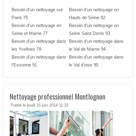
Besoin d'un nettoyage sur
Besoin d'un nettoyage en
Paris 75
Hauts de Seine 92
Besoin d'un nettoyage en
Besoin d'un nettoyage en
Seine et Marne 77
Seine Saint Denis 93
Besoin d'un nettoyage dans
Besoin d'un nettoyage dans
les Yvelines 78
le Val de Marne 94
Besoin d'un nettoyage dans
Besoin d'un nettoyage dans
l'Essonne 91
le Val d'oise 95
Nettoyage professionnel Montlognon
Publié le jeudi 15 juin 2014 11:33