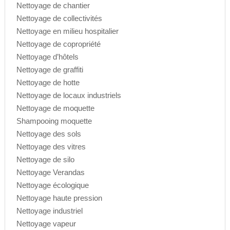
Nettoyage de chantier
Nettoyage de collectivités
Nettoyage en milieu hospitalier
Nettoyage de copropriété
Nettoyage d’hôtels
Nettoyage de graffiti
Nettoyage de hotte
Nettoyage de locaux industriels
Nettoyage de moquette
Shampooing moquette
Nettoyage des sols
Nettoyage des vitres
Nettoyage de silo
Nettoyage Verandas
Nettoyage écologique
Nettoyage haute pression
Nettoyage industriel
Nettoyage vapeur