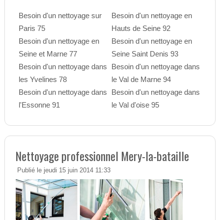
Besoin d'un nettoyage sur
Besoin d'un nettoyage en
Paris 75
Hauts de Seine 92
Besoin d'un nettoyage en
Besoin d'un nettoyage en
Seine et Marne 77
Seine Saint Denis 93
Besoin d'un nettoyage dans
Besoin d'un nettoyage dans
les Yvelines 78
le Val de Marne 94
Besoin d'un nettoyage dans
Besoin d'un nettoyage dans
l'Essonne 91
le Val d'oise 95
Nettoyage professionnel Mery-la-bataille
Publié le jeudi 15 juin 2014 11:33