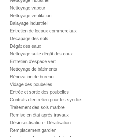
Nettoyage industriel
Nettoyage vapeur
Nettoyage ventilation
Balayage industriel
Entretien de locaux commerciaux
Décapage des sols
Dégât des eaux
Nettoyage suite dégât des eaux
Entretien d'espace vert
Nettoyage de bâtiments
Rénovation de bureau
Vidage des poubelles
Entrée et sortie des poubelles
Contrats d'entretien pour les syndics
Traitement des sols marbre
Remise en état aprés travaux
Désinsectisation - Dératisation
Remplacement gardien