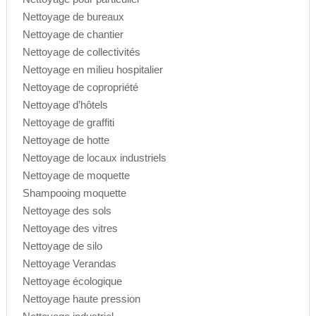
Nettoyage de bureaux
Nettoyage de chantier
Nettoyage de collectivités
Nettoyage en milieu hospitalier
Nettoyage de copropriété
Nettoyage d’hôtels
Nettoyage de graffiti
Nettoyage de hotte
Nettoyage de locaux industriels
Nettoyage de moquette
Shampooing moquette
Nettoyage des sols
Nettoyage des vitres
Nettoyage de silo
Nettoyage Verandas
Nettoyage écologique
Nettoyage haute pression