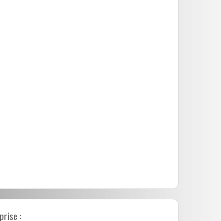
prise :