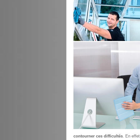
contourner ces difficultés
. En effe