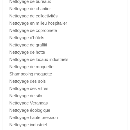
Nettoyage de bureaux
Nettoyage de chantier
Nettoyage de collectivités
Nettoyage en milieu hospitalier
Nettoyage de copropriété
Nettoyage d’hôtels
Nettoyage de graffiti
Nettoyage de hotte
Nettoyage de locaux industriels
Nettoyage de moquette
Shampooing moquette
Nettoyage des sols
Nettoyage des vitres
Nettoyage de silo
Nettoyage Verandas
Nettoyage écologique
Nettoyage haute pression
Nettoyage industriel