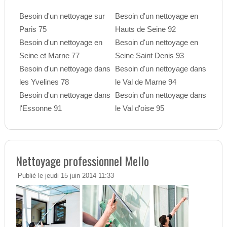
Besoin d'un nettoyage sur
Besoin d'un nettoyage en
Paris 75
Hauts de Seine 92
Besoin d'un nettoyage en
Besoin d'un nettoyage en
Seine et Marne 77
Seine Saint Denis 93
Besoin d'un nettoyage dans
Besoin d'un nettoyage dans
les Yvelines 78
le Val de Marne 94
Besoin d'un nettoyage dans
Besoin d'un nettoyage dans
l'Essonne 91
le Val d'oise 95
Nettoyage professionnel Mello
Publié le jeudi 15 juin 2014 11:33