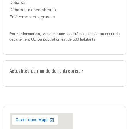
Débarras
Débarras d’encombrants
Enlèvement des gravats
Pour information,
Mello est une localité positionnée au coeur du
département 60. Sa population est de 500 habitants.
Actualités du monde de l'entreprise :