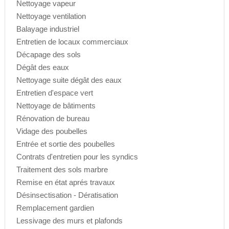
Nettoyage vapeur
Nettoyage ventilation
Balayage industriel
Entretien de locaux commerciaux
Décapage des sols
Dégât des eaux
Nettoyage suite dégât des eaux
Entretien d'espace vert
Nettoyage de bâtiments
Rénovation de bureau
Vidage des poubelles
Entrée et sortie des poubelles
Contrats d'entretien pour les syndics
Traitement des sols marbre
Remise en état aprés travaux
Désinsectisation - Dératisation
Remplacement gardien
Lessivage des murs et plafonds