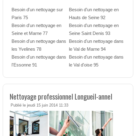
Besoin d'un nettoyage sur
Besoin d'un nettoyage en
Paris 75
Hauts de Seine 92
Besoin d'un nettoyage en
Besoin d'un nettoyage en
Seine et Marne 77
Seine Saint Denis 93
Besoin d'un nettoyage dans
Besoin d'un nettoyage dans
les Yvelines 78
le Val de Marne 94
Besoin d'un nettoyage dans
Besoin d'un nettoyage dans
l'Essonne 91
le Val d'oise 95
Nettoyage professionnel Longueil-annel
Publié le jeudi 15 juin 2014 11:33