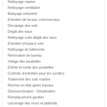
Nettoyage vapeur
Nettoyage ventilation
Balayage industriel
Entretien de locaux commerciaux
Décapage des sols
Dégât des eaux
Nettoyage suite dégât des eaux
Entretien d'espace vert
Nettoyage de bâtiments
Rénovation de bureau
Vidage des poubelles
Entrée et sortie des poubelles
Contrats d'entretien pour les syndics
Traitement des sols marbre
Remise en état aprés travaux
Désinsectisation - Dératisation
Remplacement gardien
Lessivage des murs et plafonds