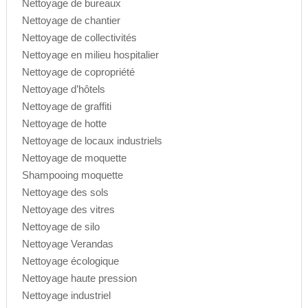
Nettoyage de bureaux
Nettoyage de chantier
Nettoyage de collectivités
Nettoyage en milieu hospitalier
Nettoyage de copropriété
Nettoyage d’hôtels
Nettoyage de graffiti
Nettoyage de hotte
Nettoyage de locaux industriels
Nettoyage de moquette
Shampooing moquette
Nettoyage des sols
Nettoyage des vitres
Nettoyage de silo
Nettoyage Verandas
Nettoyage écologique
Nettoyage haute pression
Nettoyage industriel