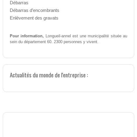
Débarras
Débarras d’encombrants
Enlèvement des gravats
Pour information,
Longueil-annel est une municipalité située au
sein du département 60. 2300 personnes y vivent.
Actualités du monde de l'entreprise :