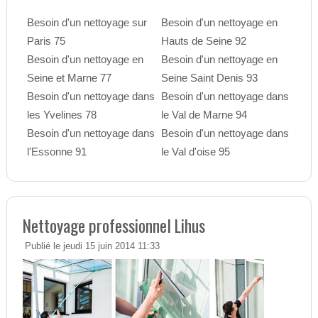
Besoin d'un nettoyage sur
Besoin d'un nettoyage en
Paris 75
Hauts de Seine 92
Besoin d'un nettoyage en
Besoin d'un nettoyage en
Seine et Marne 77
Seine Saint Denis 93
Besoin d'un nettoyage dans
Besoin d'un nettoyage dans
les Yvelines 78
le Val de Marne 94
Besoin d'un nettoyage dans
Besoin d'un nettoyage dans
l'Essonne 91
le Val d'oise 95
Nettoyage professionnel Lihus
Publié le jeudi 15 juin 2014 11:33