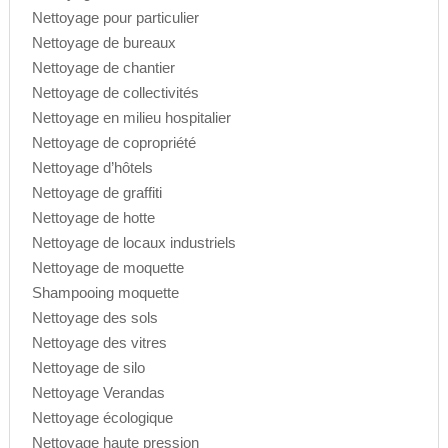
Nettoyage pour particulier
Nettoyage de bureaux
Nettoyage de chantier
Nettoyage de collectivités
Nettoyage en milieu hospitalier
Nettoyage de copropriété
Nettoyage d’hôtels
Nettoyage de graffiti
Nettoyage de hotte
Nettoyage de locaux industriels
Nettoyage de moquette
Shampooing moquette
Nettoyage des sols
Nettoyage des vitres
Nettoyage de silo
Nettoyage Verandas
Nettoyage écologique
Nettoyage haute pression