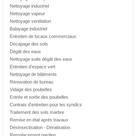
Nettoyage industriel
Nettoyage vapeur
Nettoyage ventilation
Balayage industriel
Entretien de locaux commerciaux
Décapage des sols
Dégât des eaux
Nettoyage suite dégât des eaux
Entretien d'espace vert
Nettoyage de bâtiments
Rénovation de bureau
Vidage des poubelles
Entrée et sortie des poubelles
Contrats d'entretien pour les syndics
Traitement des sols marbre
Remise en état aprés travaux
Désinsectisation - Dératisation
Remplacement gardien