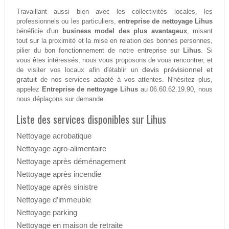
Travaillant aussi bien avec les collectivités locales, les
professionnels ou les particuliers,
entreprise de nettoyage Lihus
bénéficie d'un
business model des plus avantageux
, misant
tout sur la proximité et la mise en relation des bonnes personnes,
pilier du bon fonctionnement de notre entreprise sur
Lihus
. Si
vous êtes intéressés, nous vous proposons de vous rencontrer, et
devis prévisionnel et
de visiter vos locaux afin d'établir un
gratuit
de nos services adapté à vos attentes. N'hésitez plus,
appelez
Entreprise de nettoyage Lihus
au 06.60.62.19.90, nous
nous déplaçons sur demande.
Liste des services disponibles sur Lihus
Nettoyage acrobatique
Nettoyage agro-alimentaire
Nettoyage après déménagement
Nettoyage après incendie
Nettoyage après sinistre
Nettoyage d’immeuble
Nettoyage parking
Nettoyage en maison de retraite