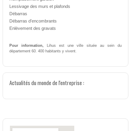
Lessivage des murs et plafonds
Débarras
Débarras d’encombrants
Enlèvement des gravats
Pour information,
Lihus est une ville située au sein du
département 60. 400 habitants y vivent.
Actualités du monde de l'entreprise :