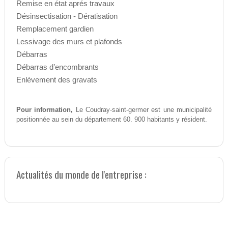
Remise en état aprés travaux
Désinsectisation - Dératisation
Remplacement gardien
Lessivage des murs et plafonds
Débarras
Débarras d’encombrants
Enlèvement des gravats
Pour information,
Le Coudray-saint-germer est une municipalité
positionnée au sein du département 60. 900 habitants y résident.
Actualités du monde de l'entreprise :