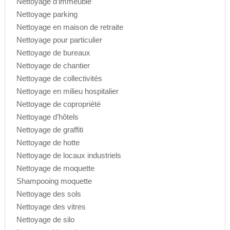
Nettoyage d’immeuble
Nettoyage parking
Nettoyage en maison de retraite
Nettoyage pour particulier
Nettoyage de bureaux
Nettoyage de chantier
Nettoyage de collectivités
Nettoyage en milieu hospitalier
Nettoyage de copropriété
Nettoyage d’hôtels
Nettoyage de graffiti
Nettoyage de hotte
Nettoyage de locaux industriels
Nettoyage de moquette
Shampooing moquette
Nettoyage des sols
Nettoyage des vitres
Nettoyage de silo