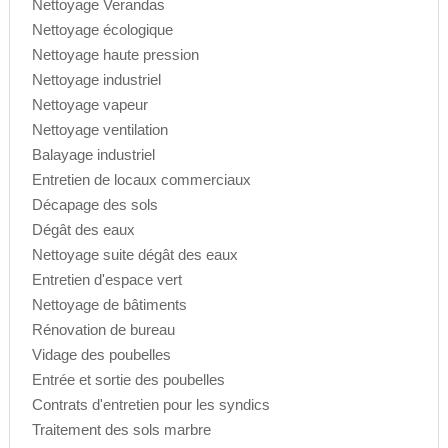
Nettoyage Verandas
Nettoyage écologique
Nettoyage haute pression
Nettoyage industriel
Nettoyage vapeur
Nettoyage ventilation
Balayage industriel
Entretien de locaux commerciaux
Décapage des sols
Dégât des eaux
Nettoyage suite dégât des eaux
Entretien d'espace vert
Nettoyage de bâtiments
Rénovation de bureau
Vidage des poubelles
Entrée et sortie des poubelles
Contrats d'entretien pour les syndics
Traitement des sols marbre