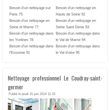
Besoin d'un nettoyage sur
Besoin d'un nettoyage en
Paris 75
Hauts de Seine 92
Besoin d'un nettoyage en
Besoin d'un nettoyage en
Seine et Marne 77
Seine Saint Denis 93
Besoin d'un nettoyage dans
Besoin d'un nettoyage dans
les Yvelines 78
le Val de Marne 94
Besoin d'un nettoyage dans
Besoin d'un nettoyage dans
l'Essonne 91
le Val d'oise 95
Nettoyage professionnel Le Coudray-saint-
germer
Publié le jeudi 15 juin 2014 11:33