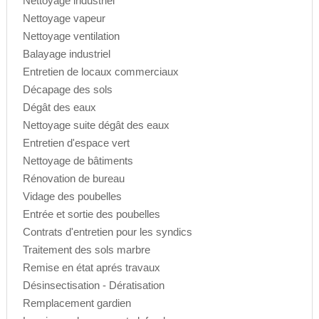
Nettoyage industriel
Nettoyage vapeur
Nettoyage ventilation
Balayage industriel
Entretien de locaux commerciaux
Décapage des sols
Dégât des eaux
Nettoyage suite dégât des eaux
Entretien d'espace vert
Nettoyage de bâtiments
Rénovation de bureau
Vidage des poubelles
Entrée et sortie des poubelles
Contrats d'entretien pour les syndics
Traitement des sols marbre
Remise en état aprés travaux
Désinsectisation - Dératisation
Remplacement gardien