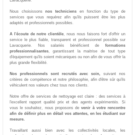
Lavacquerie.
Nous choisissons
nos techniciens
en fonction du type de
services que vous requérez afin qu'ils puissent être les plus
adaptés et professionnels possibles.
A l'écoute de notre clientèle
, nous nous faisons fort d'offrir un
service le plus fiable, transparent et professionnel possible sur
Lavacquerie. Nos salariés bénéficient de
formations
professionnalisantes
, garantissant la maitrise de tout type
d'équipement qu'ils soient mécaniques ou non afin de vous offrir la
plus grande flexibilité.
Nos professionnels sont recrutés avec soin,
suivant nos
critères de compétence et notre philosophie, afin d'être sûr qu'ils
véhiculent nos valeurs chez tous nos clients.
Notre offre de services de nettoyage est claire : des services à
l'excellent rapport qualité prix et des agents expérimentés. Si
vous le souhaitez, nous proposons de
venir à votre rencontre
afin de définir plus en détail vos attentes, en les étudiant sur
mesure.
Travaillant aussi bien avec les collectivités locales, les