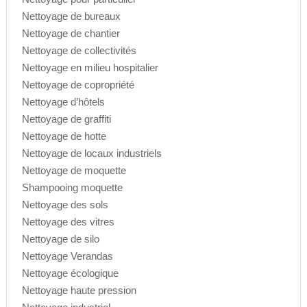
Nettoyage de bureaux
Nettoyage de chantier
Nettoyage de collectivités
Nettoyage en milieu hospitalier
Nettoyage de copropriété
Nettoyage d’hôtels
Nettoyage de graffiti
Nettoyage de hotte
Nettoyage de locaux industriels
Nettoyage de moquette
Shampooing moquette
Nettoyage des sols
Nettoyage des vitres
Nettoyage de silo
Nettoyage Verandas
Nettoyage écologique
Nettoyage haute pression