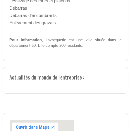
Lessivage des murs et plafonds
Débarras
Débarras d’encombrants
Enlèvement des gravats
Pour information,
Lavacquerie est une ville située dans le
département 60. Elle compte 200 résidants.
Actualités du monde de l'entreprise :