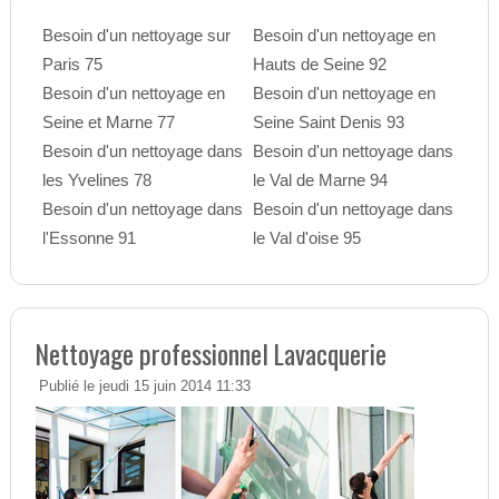
Besoin d'un nettoyage sur
Besoin d'un nettoyage en
Paris 75
Hauts de Seine 92
Besoin d'un nettoyage en
Besoin d'un nettoyage en
Seine et Marne 77
Seine Saint Denis 93
Besoin d'un nettoyage dans
Besoin d'un nettoyage dans
les Yvelines 78
le Val de Marne 94
Besoin d'un nettoyage dans
Besoin d'un nettoyage dans
l'Essonne 91
le Val d'oise 95
Nettoyage professionnel Lavacquerie
Publié le jeudi 15 juin 2014 11:33