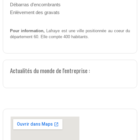
Débarras d’encombrants
Enlèvement des gravats
Pour information,
Lafraye est une ville positionnée au coeur du
département 60. Elle compte 400 habitants.
Actualités du monde de l'entreprise :