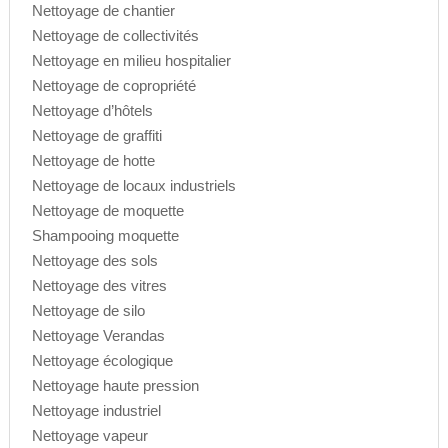
Nettoyage de chantier
Nettoyage de collectivités
Nettoyage en milieu hospitalier
Nettoyage de copropriété
Nettoyage d’hôtels
Nettoyage de graffiti
Nettoyage de hotte
Nettoyage de locaux industriels
Nettoyage de moquette
Shampooing moquette
Nettoyage des sols
Nettoyage des vitres
Nettoyage de silo
Nettoyage Verandas
Nettoyage écologique
Nettoyage haute pression
Nettoyage industriel
Nettoyage vapeur