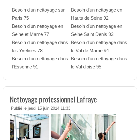
Besoin d'un nettoyage sur
Besoin d'un nettoyage en
Paris 75
Hauts de Seine 92
Besoin d'un nettoyage en
Besoin d'un nettoyage en
Seine et Marne 77
Seine Saint Denis 93
Besoin d'un nettoyage dans
Besoin d'un nettoyage dans
les Yvelines 78
le Val de Marne 94
Besoin d'un nettoyage dans
Besoin d'un nettoyage dans
l'Essonne 91
le Val d'oise 95
Nettoyage professionnel Lafraye
Publié le jeudi 15 juin 2014 11:33