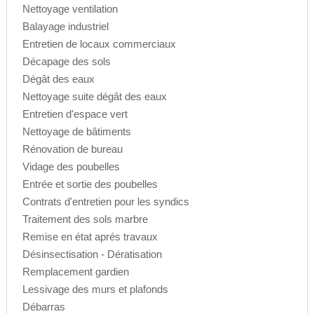
Nettoyage ventilation
Balayage industriel
Entretien de locaux commerciaux
Décapage des sols
Dégât des eaux
Nettoyage suite dégât des eaux
Entretien d'espace vert
Nettoyage de bâtiments
Rénovation de bureau
Vidage des poubelles
Entrée et sortie des poubelles
Contrats d'entretien pour les syndics
Traitement des sols marbre
Remise en état aprés travaux
Désinsectisation - Dératisation
Remplacement gardien
Lessivage des murs et plafonds
Débarras