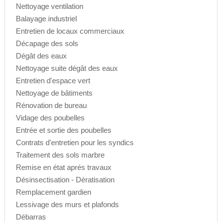
Nettoyage ventilation
Balayage industriel
Entretien de locaux commerciaux
Décapage des sols
Dégât des eaux
Nettoyage suite dégât des eaux
Entretien d'espace vert
Nettoyage de bâtiments
Rénovation de bureau
Vidage des poubelles
Entrée et sortie des poubelles
Contrats d'entretien pour les syndics
Traitement des sols marbre
Remise en état aprés travaux
Désinsectisation - Dératisation
Remplacement gardien
Lessivage des murs et plafonds
Débarras