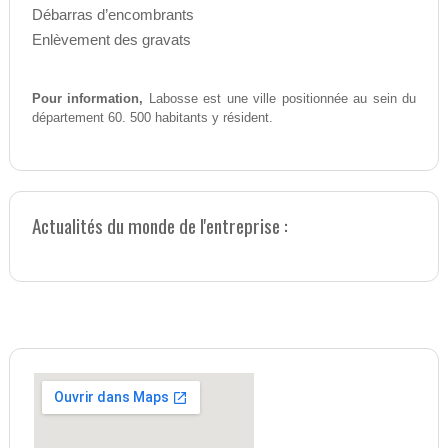
Débarras d’encombrants
Enlèvement des gravats
Pour information,
Labosse est une ville positionnée au sein du
département 60. 500 habitants y résident.
Actualités du monde de l'entreprise :