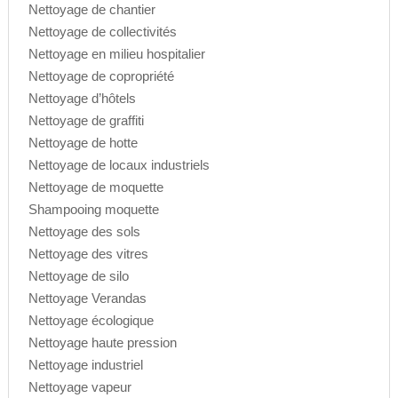
Nettoyage de chantier
Nettoyage de collectivités
Nettoyage en milieu hospitalier
Nettoyage de copropriété
Nettoyage d’hôtels
Nettoyage de graffiti
Nettoyage de hotte
Nettoyage de locaux industriels
Nettoyage de moquette
Shampooing moquette
Nettoyage des sols
Nettoyage des vitres
Nettoyage de silo
Nettoyage Verandas
Nettoyage écologique
Nettoyage haute pression
Nettoyage industriel
Nettoyage vapeur