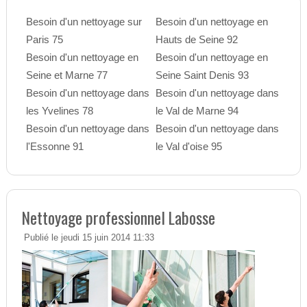
Besoin d'un nettoyage sur
Besoin d'un nettoyage en
Paris 75
Hauts de Seine 92
Besoin d'un nettoyage en
Besoin d'un nettoyage en
Seine et Marne 77
Seine Saint Denis 93
Besoin d'un nettoyage dans
Besoin d'un nettoyage dans
les Yvelines 78
le Val de Marne 94
Besoin d'un nettoyage dans
Besoin d'un nettoyage dans
l'Essonne 91
le Val d'oise 95
Nettoyage professionnel Labosse
Publié le jeudi 15 juin 2014 11:33