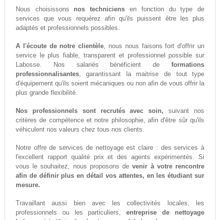
Nous choisissons
nos techniciens
en fonction du type de
services que vous requérez afin qu'ils puissent être les plus
adaptés et professionnels possibles.
A l'écoute de notre clientèle
, nous nous faisons fort d'offrir un
service le plus fiable, transparent et professionnel possible sur
Labosse. Nos salariés bénéficient de
formations
professionnalisantes
, garantissant la maitrise de tout type
d'équipement qu'ils soient mécaniques ou non afin de vous offrir la
plus grande flexibilité.
Nos professionnels sont recrutés avec soin,
suivant nos
critères de compétence et notre philosophie, afin d'être sûr qu'ils
véhiculent nos valeurs chez tous nos clients.
Notre offre de services de nettoyage est claire : des services à
l'excellent rapport qualité prix et des agents expérimentés. Si
vous le souhaitez, nous proposons de
venir à votre rencontre
afin de définir plus en détail vos attentes, en les étudiant sur
mesure.
Travaillant aussi bien avec les collectivités locales, les
professionnels ou les particuliers,
entreprise de nettoyage