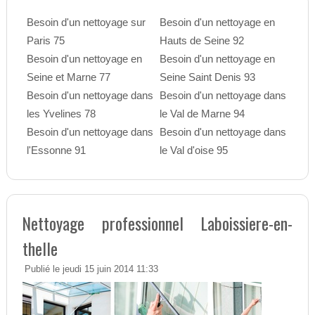
Besoin d'un nettoyage sur
Besoin d'un nettoyage en
Paris 75
Hauts de Seine 92
Besoin d'un nettoyage en
Besoin d'un nettoyage en
Seine et Marne 77
Seine Saint Denis 93
Besoin d'un nettoyage dans
Besoin d'un nettoyage dans
les Yvelines 78
le Val de Marne 94
Besoin d'un nettoyage dans
Besoin d'un nettoyage dans
l'Essonne 91
le Val d'oise 95
Nettoyage professionnel Laboissiere-en-
thelle
Publié le jeudi 15 juin 2014 11:33