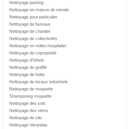
Nettoyage parking
Nettoyage en maison de retraite
Nettoyage pour particulier
Nettoyage de bureaux
Nettoyage de chantier
Nettoyage de collectivités
Nettoyage en milieu hospitalier
Nettoyage de copropriété
Nettoyage d’hôtels
Nettoyage de graffiti
Nettoyage de hotte
Nettoyage de locaux industriels
Nettoyage de moquette
Shampooing moquette
Nettoyage des sols
Nettoyage des vitres
Nettoyage de silo
Nettoyage Verandas