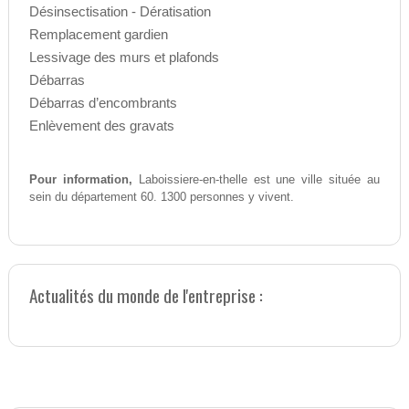
Désinsectisation - Dératisation
Remplacement gardien
Lessivage des murs et plafonds
Débarras
Débarras d’encombrants
Enlèvement des gravats
Pour information,
Laboissiere-en-thelle est une ville située au
sein du département 60. 1300 personnes y vivent.
Actualités du monde de l'entreprise :