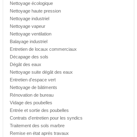
Nettoyage écologique
Nettoyage haute pression
Nettoyage industriel
Nettoyage vapeur
Nettoyage ventilation
Balayage industriel
Entretien de locaux commerciaux
Décapage des sols
Dégât des eaux
Nettoyage suite dégât des eaux
Entretien d'espace vert
Nettoyage de bâtiments
Rénovation de bureau
Vidage des poubelles
Entrée et sortie des poubelles
Contrats d'entretien pour les syndics
Traitement des sols marbre
Remise en état aprés travaux