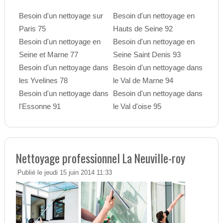
Besoin d'un nettoyage sur
Besoin d'un nettoyage en
Paris 75
Hauts de Seine 92
Besoin d'un nettoyage en
Besoin d'un nettoyage en
Seine et Marne 77
Seine Saint Denis 93
Besoin d'un nettoyage dans
Besoin d'un nettoyage dans
les Yvelines 78
le Val de Marne 94
Besoin d'un nettoyage dans
Besoin d'un nettoyage dans
l'Essonne 91
le Val d'oise 95
Nettoyage professionnel La Neuville-roy
Publié le jeudi 15 juin 2014 11:33