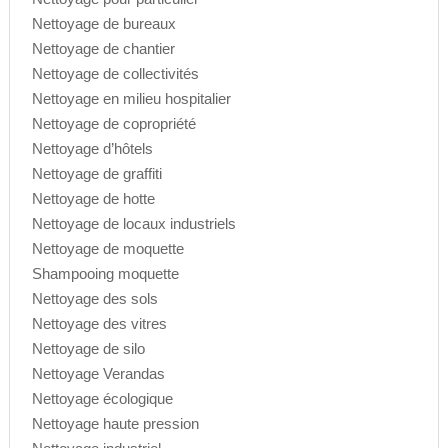
Nettoyage de bureaux
Nettoyage de chantier
Nettoyage de collectivités
Nettoyage en milieu hospitalier
Nettoyage de copropriété
Nettoyage d’hôtels
Nettoyage de graffiti
Nettoyage de hotte
Nettoyage de locaux industriels
Nettoyage de moquette
Shampooing moquette
Nettoyage des sols
Nettoyage des vitres
Nettoyage de silo
Nettoyage Verandas
Nettoyage écologique
Nettoyage haute pression