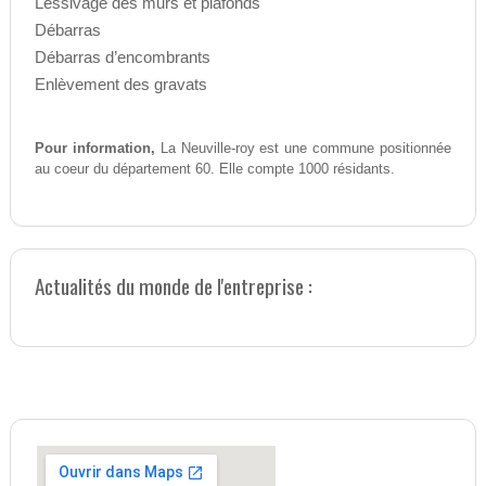
Lessivage des murs et plafonds
Débarras
Débarras d’encombrants
Enlèvement des gravats
Pour information,
La Neuville-roy est une commune positionnée
au coeur du département 60. Elle compte 1000 résidants.
Actualités du monde de l'entreprise :