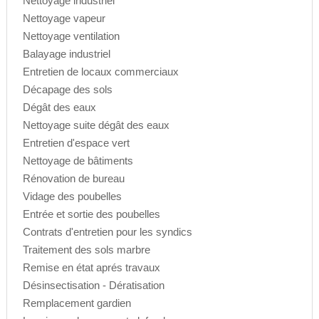
Nettoyage industriel
Nettoyage vapeur
Nettoyage ventilation
Balayage industriel
Entretien de locaux commerciaux
Décapage des sols
Dégât des eaux
Nettoyage suite dégât des eaux
Entretien d'espace vert
Nettoyage de bâtiments
Rénovation de bureau
Vidage des poubelles
Entrée et sortie des poubelles
Contrats d'entretien pour les syndics
Traitement des sols marbre
Remise en état aprés travaux
Désinsectisation - Dératisation
Remplacement gardien