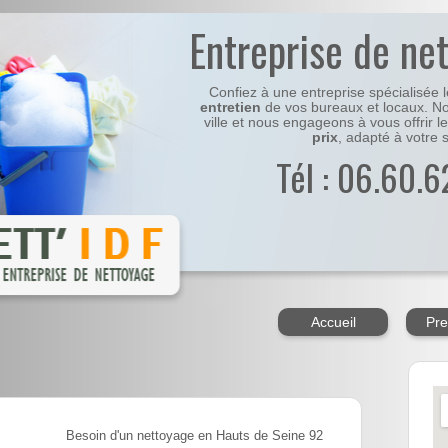
Entreprise de ne
Confiez à une entreprise spécialisée 
entretien
de vos bureaux et locaux. No
ville et nous engageons à vous offrir l
prix
, adapté à votre s
Tél : 06.60.6
Accueil
Pre
Besoin d'un nettoyage en Hauts de Seine 92