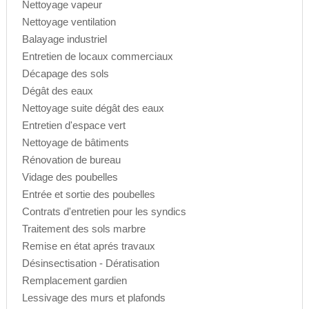
Nettoyage vapeur
Nettoyage ventilation
Balayage industriel
Entretien de locaux commerciaux
Décapage des sols
Dégât des eaux
Nettoyage suite dégât des eaux
Entretien d'espace vert
Nettoyage de bâtiments
Rénovation de bureau
Vidage des poubelles
Entrée et sortie des poubelles
Contrats d'entretien pour les syndics
Traitement des sols marbre
Remise en état aprés travaux
Désinsectisation - Dératisation
Remplacement gardien
Lessivage des murs et plafonds