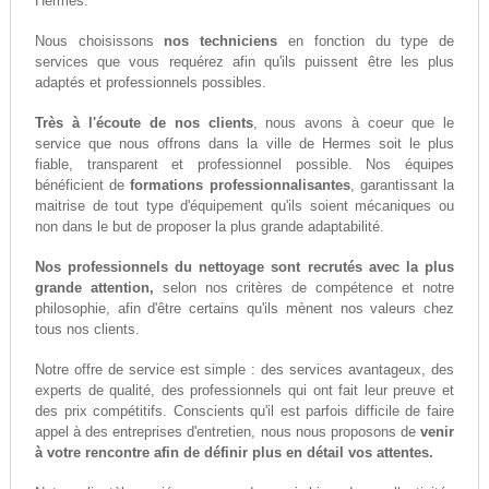
Hermes.
Nous choisissons
nos techniciens
en fonction du type de
services que vous requérez afin qu'ils puissent être les plus
adaptés et professionnels possibles.
Très à l'écoute de nos clients
, nous avons à coeur que le
service que nous offrons dans la ville de Hermes soit le plus
fiable, transparent et professionnel possible. Nos équipes
bénéficient de
formations professionnalisantes
, garantissant la
maitrise de tout type d'équipement qu'ils soient mécaniques ou
non dans le but de proposer la plus grande adaptabilité.
Nos professionnels du nettoyage sont recrutés avec la plus
grande attention,
selon nos critères de compétence et notre
philosophie, afin d'être certains qu'ils mènent nos valeurs chez
tous nos clients.
Notre offre de service est simple : des services avantageux, des
experts de qualité, des professionnels qui ont fait leur preuve et
des prix compétitifs. Conscients qu'il est parfois difficile de faire
appel à des entreprises d'entretien, nous nous proposons de
venir
à votre rencontre afin de définir plus en détail vos attentes.