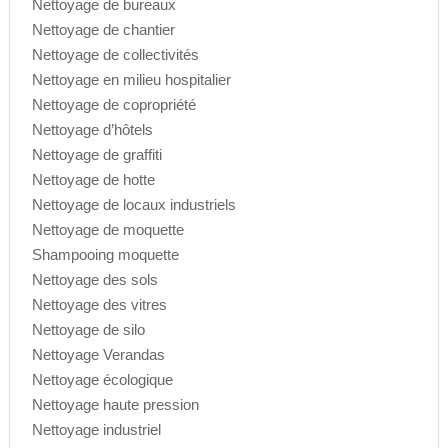
Nettoyage de bureaux
Nettoyage de chantier
Nettoyage de collectivités
Nettoyage en milieu hospitalier
Nettoyage de copropriété
Nettoyage d’hôtels
Nettoyage de graffiti
Nettoyage de hotte
Nettoyage de locaux industriels
Nettoyage de moquette
Shampooing moquette
Nettoyage des sols
Nettoyage des vitres
Nettoyage de silo
Nettoyage Verandas
Nettoyage écologique
Nettoyage haute pression
Nettoyage industriel