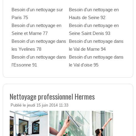
Besoin d'un nettoyage sur
Besoin d'un nettoyage en
Paris 75
Hauts de Seine 92
Besoin d'un nettoyage en
Besoin d'un nettoyage en
Seine et Marne 77
Seine Saint Denis 93
Besoin d'un nettoyage dans
Besoin d'un nettoyage dans
les Yvelines 78
le Val de Marne 94
Besoin d'un nettoyage dans
Besoin d'un nettoyage dans
l'Essonne 91
le Val d'oise 95
Nettoyage professionnel Hermes
Publié le jeudi 15 juin 2014 11:33