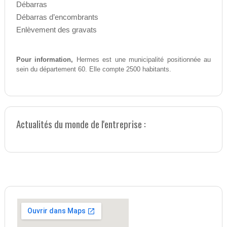
Débarras
Débarras d’encombrants
Enlèvement des gravats
Pour information,
Hermes est une municipalité positionnée au
sein du département 60. Elle compte 2500 habitants.
Actualités du monde de l'entreprise :