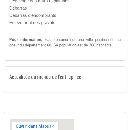
Lessivage des murs et plafonds
Débarras
Débarras d’encombrants
Enlèvement des gravats
Pour information,
Hautefontaine est une ville positionnée au
coeur du département 60. Sa population est de 300 habitants.
Actualités du monde de l'entreprise :