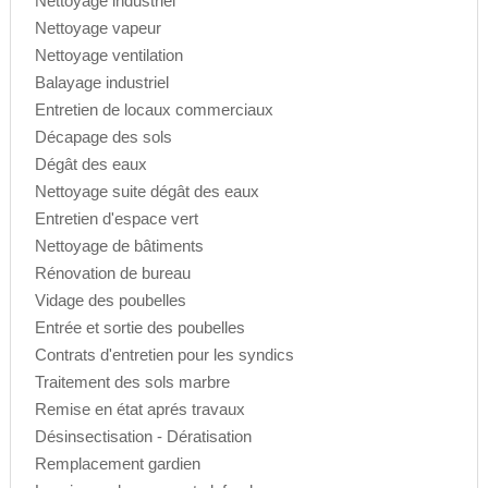
Nettoyage industriel
Nettoyage vapeur
Nettoyage ventilation
Balayage industriel
Entretien de locaux commerciaux
Décapage des sols
Dégât des eaux
Nettoyage suite dégât des eaux
Entretien d'espace vert
Nettoyage de bâtiments
Rénovation de bureau
Vidage des poubelles
Entrée et sortie des poubelles
Contrats d'entretien pour les syndics
Traitement des sols marbre
Remise en état aprés travaux
Désinsectisation - Dératisation
Remplacement gardien