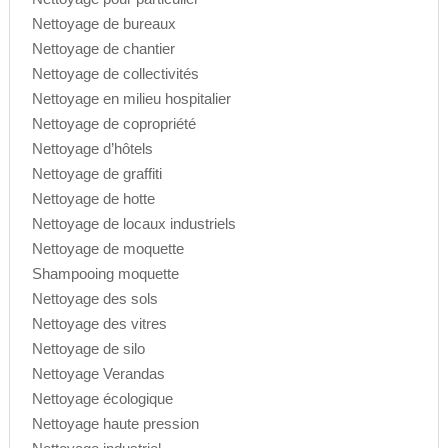
Nettoyage de bureaux
Nettoyage de chantier
Nettoyage de collectivités
Nettoyage en milieu hospitalier
Nettoyage de copropriété
Nettoyage d’hôtels
Nettoyage de graffiti
Nettoyage de hotte
Nettoyage de locaux industriels
Nettoyage de moquette
Shampooing moquette
Nettoyage des sols
Nettoyage des vitres
Nettoyage de silo
Nettoyage Verandas
Nettoyage écologique
Nettoyage haute pression