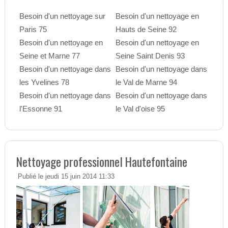
Besoin d'un nettoyage sur
Besoin d'un nettoyage en
Paris 75
Hauts de Seine 92
Besoin d'un nettoyage en
Besoin d'un nettoyage en
Seine et Marne 77
Seine Saint Denis 93
Besoin d'un nettoyage dans
Besoin d'un nettoyage dans
les Yvelines 78
le Val de Marne 94
Besoin d'un nettoyage dans
Besoin d'un nettoyage dans
l'Essonne 91
le Val d'oise 95
Nettoyage professionnel Hautefontaine
Publié le jeudi 15 juin 2014 11:33