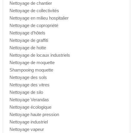
Nettoyage de chantier
Nettoyage de collectivités
Nettoyage en milieu hospitalier
Nettoyage de copropriété
Nettoyage d’hôtels
Nettoyage de graffiti
Nettoyage de hotte
Nettoyage de locaux industriels
Nettoyage de moquette
Shampooing moquette
Nettoyage des sols
Nettoyage des vitres
Nettoyage de silo
Nettoyage Verandas
Nettoyage écologique
Nettoyage haute pression
Nettoyage industriel
Nettoyage vapeur