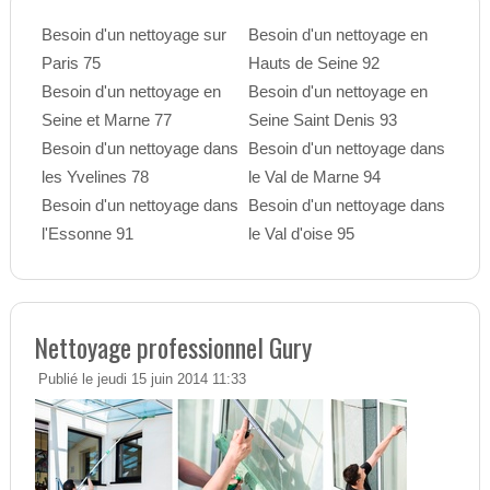
Besoin d'un nettoyage sur
Besoin d'un nettoyage en
Paris 75
Hauts de Seine 92
Besoin d'un nettoyage en
Besoin d'un nettoyage en
Seine et Marne 77
Seine Saint Denis 93
Besoin d'un nettoyage dans
Besoin d'un nettoyage dans
les Yvelines 78
le Val de Marne 94
Besoin d'un nettoyage dans
Besoin d'un nettoyage dans
l'Essonne 91
le Val d'oise 95
Nettoyage professionnel Gury
Publié le jeudi 15 juin 2014 11:33