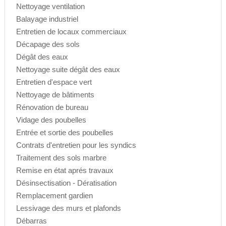
Nettoyage ventilation
Balayage industriel
Entretien de locaux commerciaux
Décapage des sols
Dégât des eaux
Nettoyage suite dégât des eaux
Entretien d'espace vert
Nettoyage de bâtiments
Rénovation de bureau
Vidage des poubelles
Entrée et sortie des poubelles
Contrats d'entretien pour les syndics
Traitement des sols marbre
Remise en état aprés travaux
Désinsectisation - Dératisation
Remplacement gardien
Lessivage des murs et plafonds
Débarras