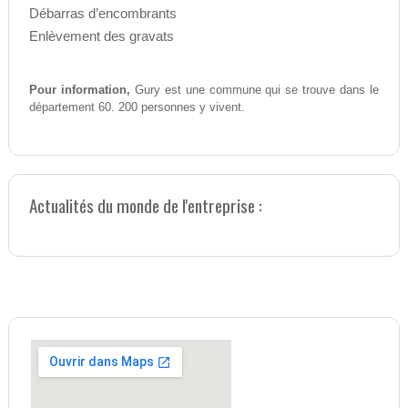
Débarras d’encombrants
Enlèvement des gravats
Pour information,
Gury est une commune qui se trouve dans le
département 60. 200 personnes y vivent.
Actualités du monde de l'entreprise :