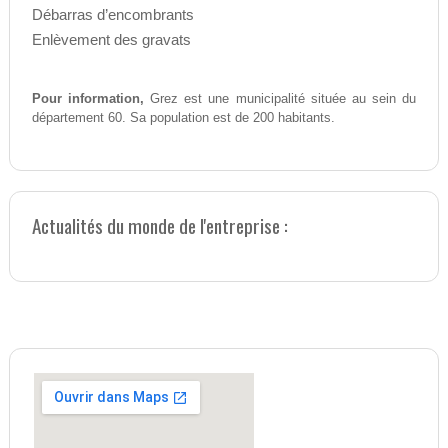
Débarras d’encombrants
Enlèvement des gravats
Pour information,
Grez est une municipalité située au sein du
département 60. Sa population est de 200 habitants.
Actualités du monde de l'entreprise :