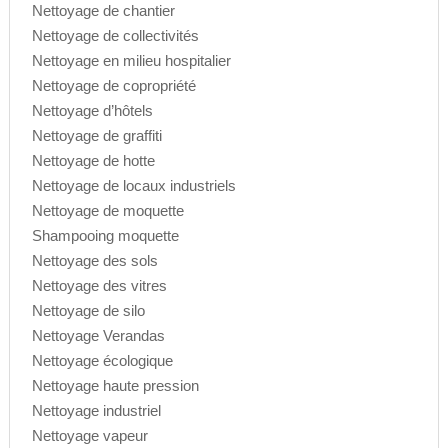
Nettoyage de chantier
Nettoyage de collectivités
Nettoyage en milieu hospitalier
Nettoyage de copropriété
Nettoyage d’hôtels
Nettoyage de graffiti
Nettoyage de hotte
Nettoyage de locaux industriels
Nettoyage de moquette
Shampooing moquette
Nettoyage des sols
Nettoyage des vitres
Nettoyage de silo
Nettoyage Verandas
Nettoyage écologique
Nettoyage haute pression
Nettoyage industriel
Nettoyage vapeur