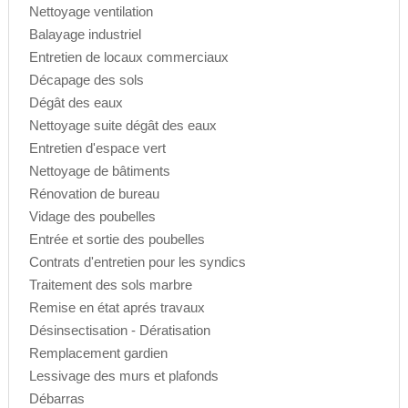
Nettoyage ventilation
Balayage industriel
Entretien de locaux commerciaux
Décapage des sols
Dégât des eaux
Nettoyage suite dégât des eaux
Entretien d'espace vert
Nettoyage de bâtiments
Rénovation de bureau
Vidage des poubelles
Entrée et sortie des poubelles
Contrats d'entretien pour les syndics
Traitement des sols marbre
Remise en état aprés travaux
Désinsectisation - Dératisation
Remplacement gardien
Lessivage des murs et plafonds
Débarras