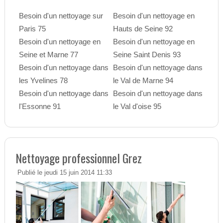
Besoin d'un nettoyage sur
Besoin d'un nettoyage en
Paris 75
Hauts de Seine 92
Besoin d'un nettoyage en
Besoin d'un nettoyage en
Seine et Marne 77
Seine Saint Denis 93
Besoin d'un nettoyage dans
Besoin d'un nettoyage dans
les Yvelines 78
le Val de Marne 94
Besoin d'un nettoyage dans
Besoin d'un nettoyage dans
l'Essonne 91
le Val d'oise 95
Nettoyage professionnel Grez
Publié le jeudi 15 juin 2014 11:33