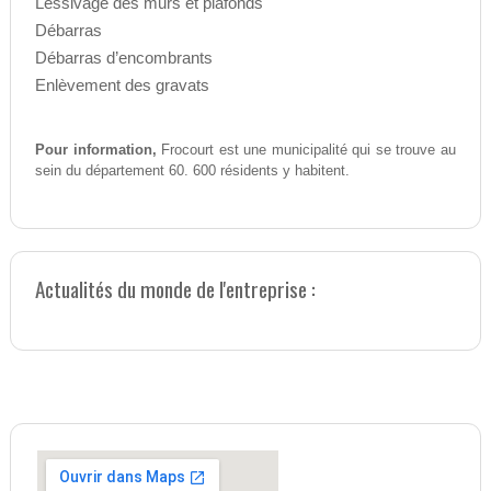
Lessivage des murs et plafonds
Débarras
Débarras d’encombrants
Enlèvement des gravats
Pour information,
Frocourt est une municipalité qui se trouve au
sein du département 60. 600 résidents y habitent.
Actualités du monde de l'entreprise :