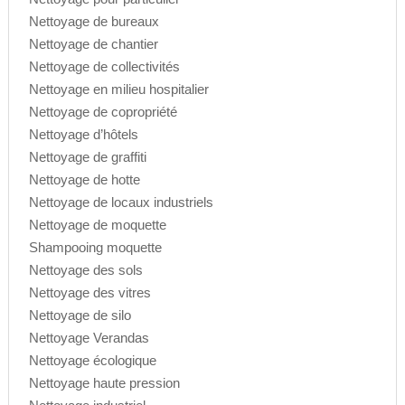
Nettoyage de bureaux
Nettoyage de chantier
Nettoyage de collectivités
Nettoyage en milieu hospitalier
Nettoyage de copropriété
Nettoyage d’hôtels
Nettoyage de graffiti
Nettoyage de hotte
Nettoyage de locaux industriels
Nettoyage de moquette
Shampooing moquette
Nettoyage des sols
Nettoyage des vitres
Nettoyage de silo
Nettoyage Verandas
Nettoyage écologique
Nettoyage haute pression