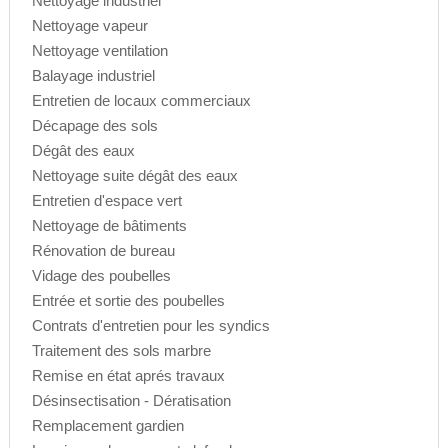
Nettoyage industriel
Nettoyage vapeur
Nettoyage ventilation
Balayage industriel
Entretien de locaux commerciaux
Décapage des sols
Dégât des eaux
Nettoyage suite dégât des eaux
Entretien d'espace vert
Nettoyage de bâtiments
Rénovation de bureau
Vidage des poubelles
Entrée et sortie des poubelles
Contrats d'entretien pour les syndics
Traitement des sols marbre
Remise en état aprés travaux
Désinsectisation - Dératisation
Remplacement gardien