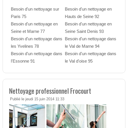
Besoin d'un nettoyage sur
Besoin d'un nettoyage en
Paris 75
Hauts de Seine 92
Besoin d'un nettoyage en
Besoin d'un nettoyage en
Seine et Marne 77
Seine Saint Denis 93
Besoin d'un nettoyage dans
Besoin d'un nettoyage dans
les Yvelines 78
le Val de Marne 94
Besoin d'un nettoyage dans
Besoin d'un nettoyage dans
l'Essonne 91
le Val d'oise 95
Nettoyage professionnel Frocourt
Publié le jeudi 15 juin 2014 11:33