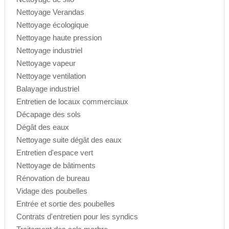
Nettoyage Verandas
Nettoyage écologique
Nettoyage haute pression
Nettoyage industriel
Nettoyage vapeur
Nettoyage ventilation
Balayage industriel
Entretien de locaux commerciaux
Décapage des sols
Dégât des eaux
Nettoyage suite dégât des eaux
Entretien d'espace vert
Nettoyage de bâtiments
Rénovation de bureau
Vidage des poubelles
Entrée et sortie des poubelles
Contrats d'entretien pour les syndics