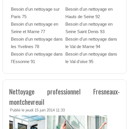
Besoin d'un nettoyage sur
Besoin d'un nettoyage en
Paris 75
Hauts de Seine 92
Besoin d'un nettoyage en
Besoin d'un nettoyage en
Seine et Marne 77
Seine Saint Denis 93
Besoin d'un nettoyage dans
Besoin d'un nettoyage dans
les Yvelines 78
le Val de Marne 94
Besoin d'un nettoyage dans
Besoin d'un nettoyage dans
l'Essonne 91
le Val d'oise 95
Nettoyage professionnel Fresneaux-
montchevreuil
Publié le jeudi 15 juin 2014 11:33