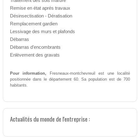
Traitement des sols marbre
Remise en état aprés travaux
Désinsectisation - Dératisation
Remplacement gardien
Lessivage des murs et plafonds
Débarras
Débarras d’encombrants
Enlèvement des gravats
Pour information,
Fresneaux-montchevreuil est une localité
positionnée dans le département 60. Sa population est de 700
habitants.
Actualités du monde de l'entreprise :