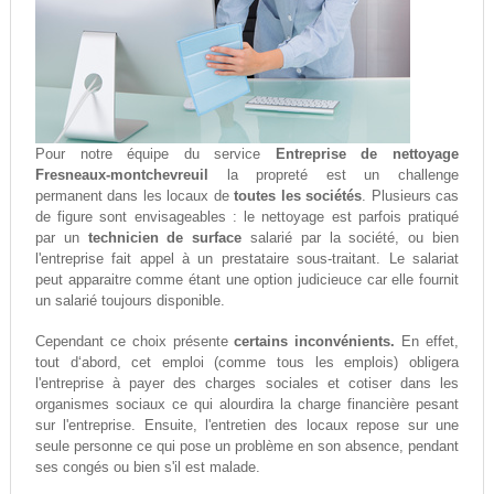
Pour notre équipe du service
Entreprise de nettoyage
Fresneaux-montchevreuil
la propreté est un challenge
permanent dans les locaux de
toutes les sociétés
. Plusieurs cas
de figure sont envisageables : le nettoyage est parfois pratiqué
par un
technicien de surface
salarié par la société, ou bien
l'entreprise fait appel à un prestataire sous-traitant. Le salariat
peut apparaitre comme étant une option judicieuce car elle fournit
un salarié toujours disponible.
Cependant ce choix présente
certains inconvénients.
En effet,
tout d‘abord, cet emploi (comme tous les emplois) obligera
l'entreprise à payer des charges sociales et cotiser dans les
organismes sociaux ce qui alourdira la charge financière pesant
sur l'entreprise. Ensuite, l'entretien des locaux repose sur une
seule personne ce qui pose un problème en son absence, pendant
ses congés ou bien s'il est malade.