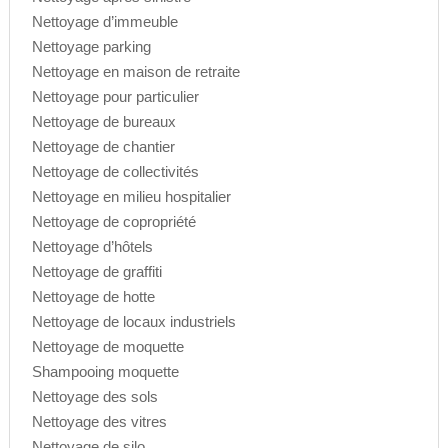
Nettoyage d’immeuble
Nettoyage parking
Nettoyage en maison de retraite
Nettoyage pour particulier
Nettoyage de bureaux
Nettoyage de chantier
Nettoyage de collectivités
Nettoyage en milieu hospitalier
Nettoyage de copropriété
Nettoyage d’hôtels
Nettoyage de graffiti
Nettoyage de hotte
Nettoyage de locaux industriels
Nettoyage de moquette
Shampooing moquette
Nettoyage des sols
Nettoyage des vitres
Nettoyage de silo