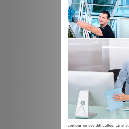
contourner ces difficultés
. En effe