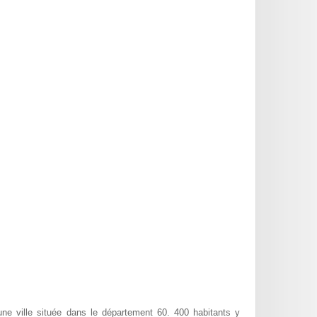
ne ville située dans le département 60. 400 habitants y