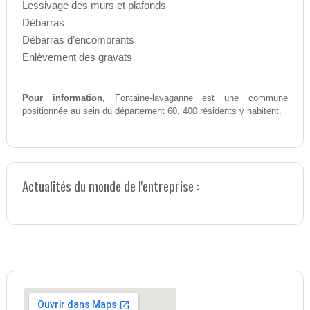
Lessivage des murs et plafonds
Débarras
Débarras d’encombrants
Enlèvement des gravats
Pour information,
Fontaine-lavaganne est une commune
positionnée au sein du département 60. 400 résidents y habitent.
Actualités du monde de l'entreprise :