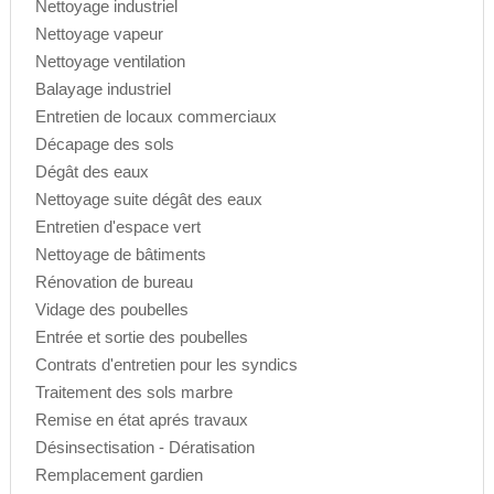
Nettoyage industriel
Nettoyage vapeur
Nettoyage ventilation
Balayage industriel
Entretien de locaux commerciaux
Décapage des sols
Dégât des eaux
Nettoyage suite dégât des eaux
Entretien d'espace vert
Nettoyage de bâtiments
Rénovation de bureau
Vidage des poubelles
Entrée et sortie des poubelles
Contrats d'entretien pour les syndics
Traitement des sols marbre
Remise en état aprés travaux
Désinsectisation - Dératisation
Remplacement gardien