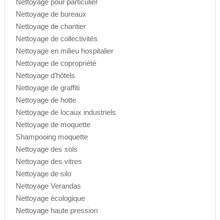
Nettoyage pour particulier
Nettoyage de bureaux
Nettoyage de chantier
Nettoyage de collectivités
Nettoyage en milieu hospitalier
Nettoyage de copropriété
Nettoyage d’hôtels
Nettoyage de graffiti
Nettoyage de hotte
Nettoyage de locaux industriels
Nettoyage de moquette
Shampooing moquette
Nettoyage des sols
Nettoyage des vitres
Nettoyage de silo
Nettoyage Verandas
Nettoyage écologique
Nettoyage haute pression