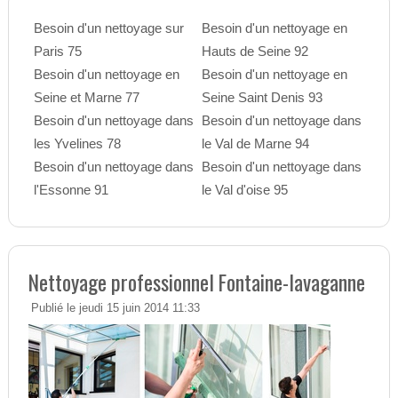
Besoin d'un nettoyage sur
Besoin d'un nettoyage en
Paris 75
Hauts de Seine 92
Besoin d'un nettoyage en
Besoin d'un nettoyage en
Seine et Marne 77
Seine Saint Denis 93
Besoin d'un nettoyage dans
Besoin d'un nettoyage dans
les Yvelines 78
le Val de Marne 94
Besoin d'un nettoyage dans
Besoin d'un nettoyage dans
l'Essonne 91
le Val d'oise 95
Nettoyage professionnel Fontaine-lavaganne
Publié le jeudi 15 juin 2014 11:33