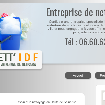
Entreprise de ne
Confiez à une entreprise spécialisée 
entretien
de vos bureaux et locaux. No
ville et nous engageons à vous offrir l
prix
, adapté à votre s
Tél : 06.60.6
Accueil
Pre
Besoin d'un nettoyage en Hauts de Seine 92