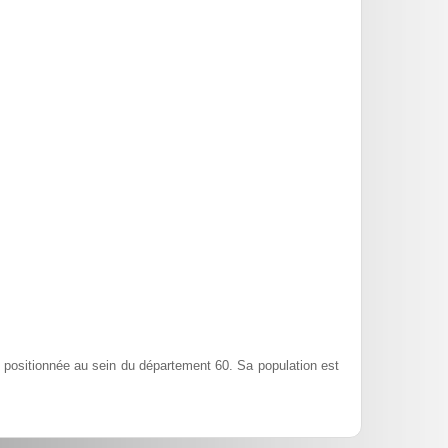
 positionnée au sein du département 60. Sa population est