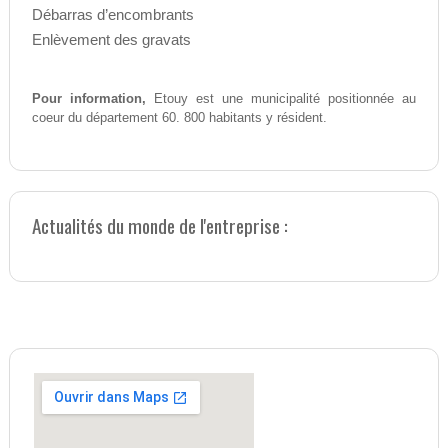
Débarras d’encombrants
Enlèvement des gravats
Pour information,
Etouy est une municipalité positionnée au
coeur du département 60. 800 habitants y résident.
Actualités du monde de l'entreprise :