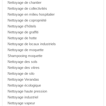
Nettoyage de chantier
Nettoyage de collectivités
Nettoyage en milieu hospitalier
Nettoyage de copropriété
Nettoyage d’hôtels
Nettoyage de graffiti
Nettoyage de hotte
Nettoyage de locaux industriels
Nettoyage de moquette
Shampooing moquette
Nettoyage des sols
Nettoyage des vitres
Nettoyage de silo
Nettoyage Verandas
Nettoyage écologique
Nettoyage haute pression
Nettoyage industriel
Nettoyage vapeur