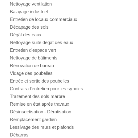
Nettoyage ventilation
Balayage industriel
Entretien de locaux commerciaux
Décapage des sols
Dégât des eaux
Nettoyage suite dégât des eaux
Entretien d'espace vert
Nettoyage de bâtiments
Rénovation de bureau
Vidage des poubelles
Entrée et sortie des poubelles
Contrats d'entretien pour les syndics
Traitement des sols marbre
Remise en état aprés travaux
Désinsectisation - Dératisation
Remplacement gardien
Lessivage des murs et plafonds
Débarras