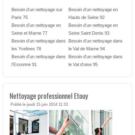
Besoin d'un nettoyage sur
Besoin d'un nettoyage en
Paris 75
Hauts de Seine 92
Besoin d'un nettoyage en
Besoin d'un nettoyage en
Seine et Marne 77
Seine Saint Denis 93
Besoin d'un nettoyage dans
Besoin d'un nettoyage dans
les Yvelines 78
le Val de Marne 94
Besoin d'un nettoyage dans
Besoin d'un nettoyage dans
l'Essonne 91
le Val d'oise 95
Nettoyage professionnel Etouy
Publié le jeudi 15 juin 2014 11:33