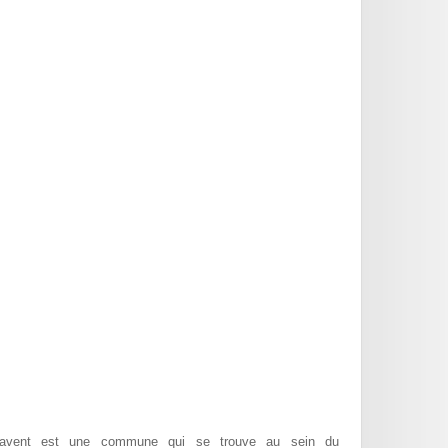
avent est une commune qui se trouve au sein du