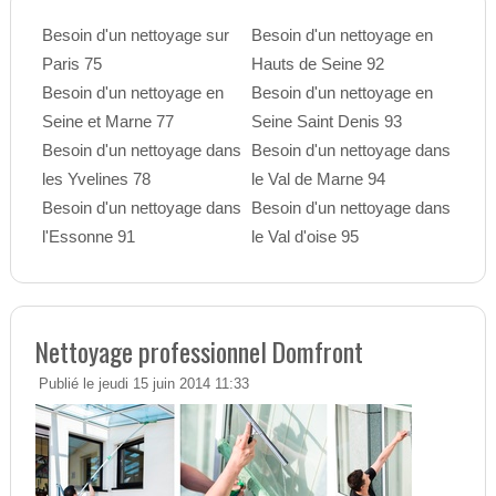
Besoin d'un nettoyage sur
Besoin d'un nettoyage en
Paris 75
Hauts de Seine 92
Besoin d'un nettoyage en
Besoin d'un nettoyage en
Seine et Marne 77
Seine Saint Denis 93
Besoin d'un nettoyage dans
Besoin d'un nettoyage dans
les Yvelines 78
le Val de Marne 94
Besoin d'un nettoyage dans
Besoin d'un nettoyage dans
l'Essonne 91
le Val d'oise 95
Nettoyage professionnel Domfront
Publié le jeudi 15 juin 2014 11:33