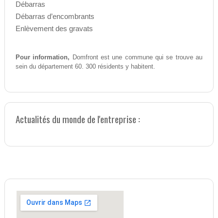
Débarras
Débarras d’encombrants
Enlèvement des gravats
Pour information,
Domfront est une commune qui se trouve au
sein du département 60. 300 résidents y habitent.
Actualités du monde de l'entreprise :