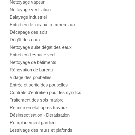
Nettoyage vapeur
Nettoyage ventilation
Balayage industriel
Entretien de locaux commerciaux
Décapage des sols
Dégât des eaux
Nettoyage suite dégât des eaux
Entretien d'espace vert
Nettoyage de bâtiments
Rénovation de bureau
Vidage des poubelles
Entrée et sortie des poubelles
Contrats d'entretien pour les syndics
Traitement des sols marbre
Remise en état aprés travaux
Désinsectisation - Dératisation
Remplacement gardien
Lessivage des murs et plafonds