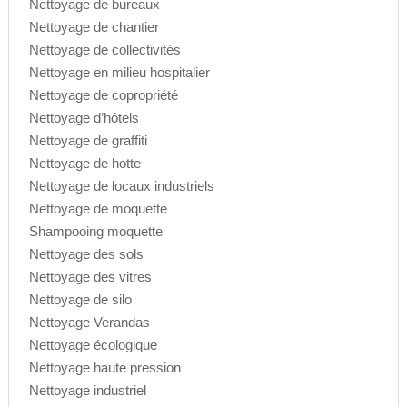
Nettoyage de bureaux
Nettoyage de chantier
Nettoyage de collectivités
Nettoyage en milieu hospitalier
Nettoyage de copropriété
Nettoyage d’hôtels
Nettoyage de graffiti
Nettoyage de hotte
Nettoyage de locaux industriels
Nettoyage de moquette
Shampooing moquette
Nettoyage des sols
Nettoyage des vitres
Nettoyage de silo
Nettoyage Verandas
Nettoyage écologique
Nettoyage haute pression
Nettoyage industriel