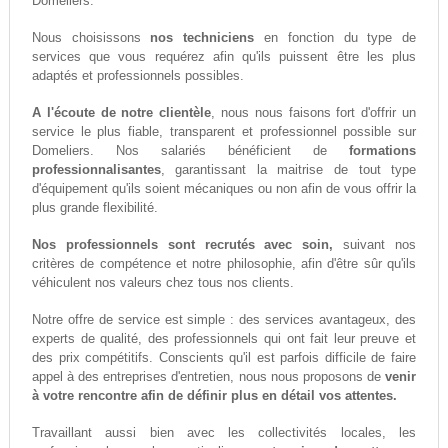
Domeliers.
Nous choisissons
nos techniciens
en fonction du type de
services que vous requérez afin qu'ils puissent être les plus
adaptés et professionnels possibles.
A l'écoute de notre clientèle
, nous nous faisons fort d'offrir un
service le plus fiable, transparent et professionnel possible sur
Domeliers. Nos salariés bénéficient de
formations
professionnalisantes
, garantissant la maitrise de tout type
d'équipement qu'ils soient mécaniques ou non afin de vous offrir la
plus grande flexibilité.
Nos professionnels sont recrutés avec soin,
suivant nos
critères de compétence et notre philosophie, afin d'être sûr qu'ils
véhiculent nos valeurs chez tous nos clients.
Notre offre de service est simple : des services avantageux, des
experts de qualité, des professionnels qui ont fait leur preuve et
des prix compétitifs. Conscients qu'il est parfois difficile de faire
appel à des entreprises d'entretien, nous nous proposons de
venir
à votre rencontre afin de définir plus en détail vos attentes.
Travaillant aussi bien avec les collectivités locales, les