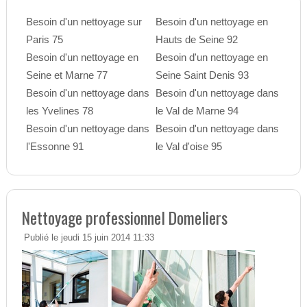
Besoin d'un nettoyage sur
Besoin d'un nettoyage en
Paris 75
Hauts de Seine 92
Besoin d'un nettoyage en
Besoin d'un nettoyage en
Seine et Marne 77
Seine Saint Denis 93
Besoin d'un nettoyage dans
Besoin d'un nettoyage dans
les Yvelines 78
le Val de Marne 94
Besoin d'un nettoyage dans
Besoin d'un nettoyage dans
l'Essonne 91
le Val d'oise 95
Nettoyage professionnel Domeliers
Publié le jeudi 15 juin 2014 11:33