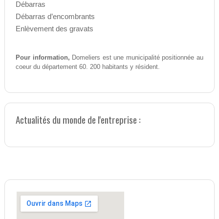
Débarras
Débarras d’encombrants
Enlèvement des gravats
Pour information,
Domeliers est une municipalité positionnée au
coeur du département 60. 200 habitants y résident.
Actualités du monde de l'entreprise :