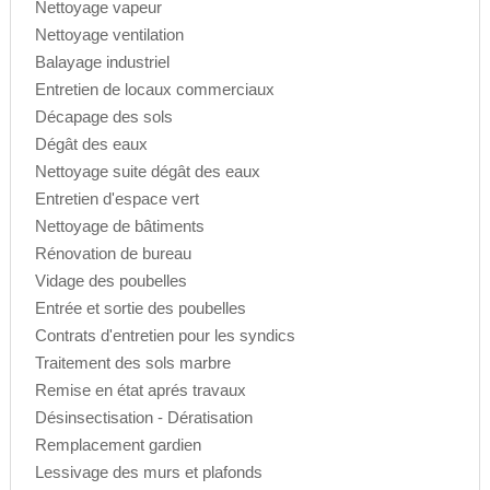
Nettoyage vapeur
Nettoyage ventilation
Balayage industriel
Entretien de locaux commerciaux
Décapage des sols
Dégât des eaux
Nettoyage suite dégât des eaux
Entretien d'espace vert
Nettoyage de bâtiments
Rénovation de bureau
Vidage des poubelles
Entrée et sortie des poubelles
Contrats d'entretien pour les syndics
Traitement des sols marbre
Remise en état aprés travaux
Désinsectisation - Dératisation
Remplacement gardien
Lessivage des murs et plafonds