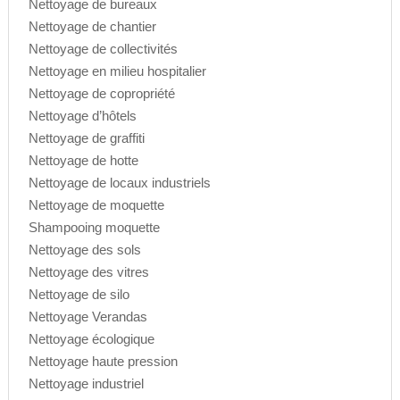
Nettoyage de bureaux
Nettoyage de chantier
Nettoyage de collectivités
Nettoyage en milieu hospitalier
Nettoyage de copropriété
Nettoyage d’hôtels
Nettoyage de graffiti
Nettoyage de hotte
Nettoyage de locaux industriels
Nettoyage de moquette
Shampooing moquette
Nettoyage des sols
Nettoyage des vitres
Nettoyage de silo
Nettoyage Verandas
Nettoyage écologique
Nettoyage haute pression
Nettoyage industriel