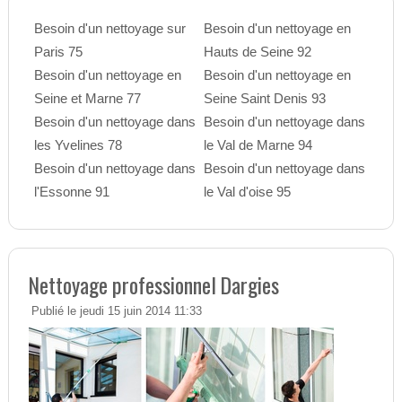
Besoin d'un nettoyage sur
Besoin d'un nettoyage en
Paris 75
Hauts de Seine 92
Besoin d'un nettoyage en
Besoin d'un nettoyage en
Seine et Marne 77
Seine Saint Denis 93
Besoin d'un nettoyage dans
Besoin d'un nettoyage dans
les Yvelines 78
le Val de Marne 94
Besoin d'un nettoyage dans
Besoin d'un nettoyage dans
l'Essonne 91
le Val d'oise 95
Nettoyage professionnel Dargies
Publié le jeudi 15 juin 2014 11:33