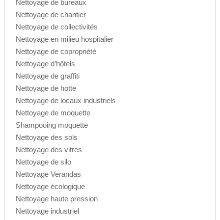
Nettoyage de bureaux
Nettoyage de chantier
Nettoyage de collectivités
Nettoyage en milieu hospitalier
Nettoyage de copropriété
Nettoyage d’hôtels
Nettoyage de graffiti
Nettoyage de hotte
Nettoyage de locaux industriels
Nettoyage de moquette
Shampooing moquette
Nettoyage des sols
Nettoyage des vitres
Nettoyage de silo
Nettoyage Verandas
Nettoyage écologique
Nettoyage haute pression
Nettoyage industriel