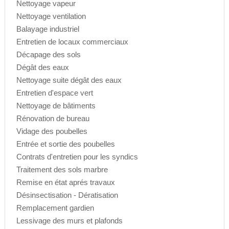
Nettoyage vapeur
Nettoyage ventilation
Balayage industriel
Entretien de locaux commerciaux
Décapage des sols
Dégât des eaux
Nettoyage suite dégât des eaux
Entretien d'espace vert
Nettoyage de bâtiments
Rénovation de bureau
Vidage des poubelles
Entrée et sortie des poubelles
Contrats d'entretien pour les syndics
Traitement des sols marbre
Remise en état aprés travaux
Désinsectisation - Dératisation
Remplacement gardien
Lessivage des murs et plafonds