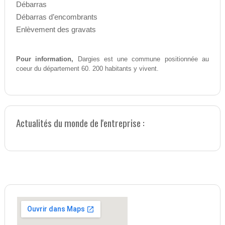
Débarras
Débarras d’encombrants
Enlèvement des gravats
Pour information,
Dargies est une commune positionnée au
coeur du département 60. 200 habitants y vivent.
Actualités du monde de l'entreprise :