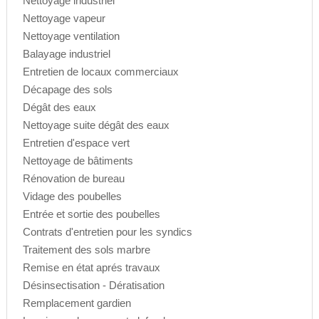
Nettoyage industriel
Nettoyage vapeur
Nettoyage ventilation
Balayage industriel
Entretien de locaux commerciaux
Décapage des sols
Dégât des eaux
Nettoyage suite dégât des eaux
Entretien d'espace vert
Nettoyage de bâtiments
Rénovation de bureau
Vidage des poubelles
Entrée et sortie des poubelles
Contrats d'entretien pour les syndics
Traitement des sols marbre
Remise en état aprés travaux
Désinsectisation - Dératisation
Remplacement gardien