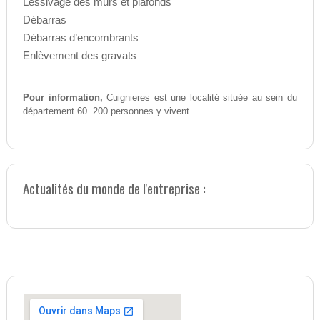
Lessivage des murs et plafonds
Débarras
Débarras d’encombrants
Enlèvement des gravats
Pour information,
Cuignieres est une localité située au sein du
département 60. 200 personnes y vivent.
Actualités du monde de l'entreprise :