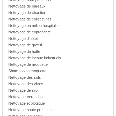
Nettoyage de bureaux
Nettoyage de chantier
Nettoyage de collectivités
Nettoyage en milieu hospitalier
Nettoyage de copropriété
Nettoyage d’hôtels
Nettoyage de graffiti
Nettoyage de hotte
Nettoyage de locaux industriels
Nettoyage de moquette
Shampooing moquette
Nettoyage des sols
Nettoyage des vitres
Nettoyage de silo
Nettoyage Verandas
Nettoyage écologique
Nettoyage haute pression