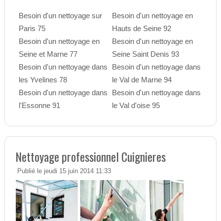
Besoin d'un nettoyage sur
Besoin d'un nettoyage en
Paris 75
Hauts de Seine 92
Besoin d'un nettoyage en
Besoin d'un nettoyage en
Seine et Marne 77
Seine Saint Denis 93
Besoin d'un nettoyage dans
Besoin d'un nettoyage dans
les Yvelines 78
le Val de Marne 94
Besoin d'un nettoyage dans
Besoin d'un nettoyage dans
l'Essonne 91
le Val d'oise 95
Nettoyage professionnel Cuignieres
Publié le jeudi 15 juin 2014 11:33