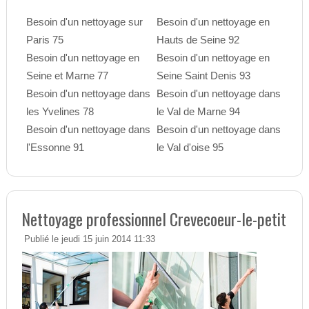
Besoin d'un nettoyage sur
Besoin d'un nettoyage en
Paris 75
Hauts de Seine 92
Besoin d'un nettoyage en
Besoin d'un nettoyage en
Seine et Marne 77
Seine Saint Denis 93
Besoin d'un nettoyage dans
Besoin d'un nettoyage dans
les Yvelines 78
le Val de Marne 94
Besoin d'un nettoyage dans
Besoin d'un nettoyage dans
l'Essonne 91
le Val d'oise 95
Nettoyage professionnel Crevecoeur-le-petit
Publié le jeudi 15 juin 2014 11:33