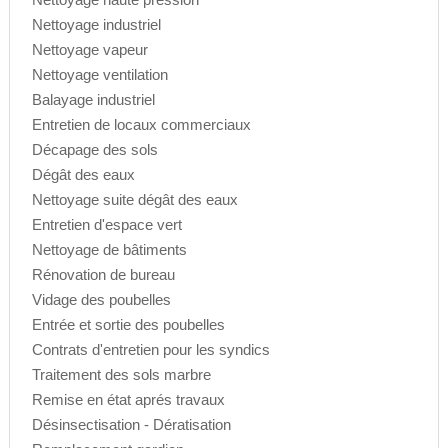
Nettoyage industriel
Nettoyage vapeur
Nettoyage ventilation
Balayage industriel
Entretien de locaux commerciaux
Décapage des sols
Dégât des eaux
Nettoyage suite dégât des eaux
Entretien d'espace vert
Nettoyage de bâtiments
Rénovation de bureau
Vidage des poubelles
Entrée et sortie des poubelles
Contrats d'entretien pour les syndics
Traitement des sols marbre
Remise en état aprés travaux
Désinsectisation - Dératisation