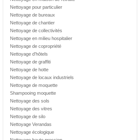
Nettoyage pour particulier
Nettoyage de bureaux
Nettoyage de chantier
Nettoyage de collectivités
Nettoyage en milieu hospitalier
Nettoyage de copropriété
Nettoyage d’hôtels
Nettoyage de graffiti
Nettoyage de hotte
Nettoyage de locaux industriels
Nettoyage de moquette
Shampooing moquette
Nettoyage des sols
Nettoyage des vitres
Nettoyage de silo
Nettoyage Verandas
Nettoyage écologique
Nettoyage haute pression