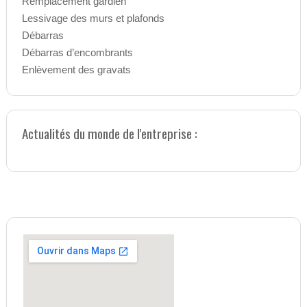
Remplacement gardien
Lessivage des murs et plafonds
Débarras
Débarras d’encombrants
Enlèvement des gravats
Actualités du monde de l'entreprise :