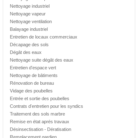
Nettoyage industriel
Nettoyage vapeur
Nettoyage ventilation
Balayage industriel
Entretien de locaux commerciaux
Décapage des sols
Dégât des eaux
Nettoyage suite dégât des eaux
Entretien d'espace vert
Nettoyage de bâtiments
Rénovation de bureau
Vidage des poubelles
Entrée et sortie des poubelles
Contrats d'entretien pour les syndics
Traitement des sols marbre
Remise en état aprés travaux
Désinsectisation - Dératisation
Remplacement gardien