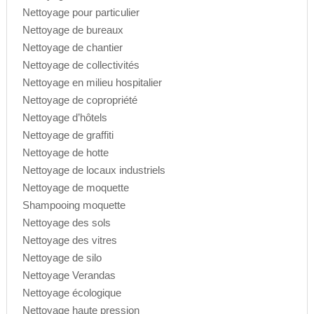
Nettoyage pour particulier
Nettoyage de bureaux
Nettoyage de chantier
Nettoyage de collectivités
Nettoyage en milieu hospitalier
Nettoyage de copropriété
Nettoyage d’hôtels
Nettoyage de graffiti
Nettoyage de hotte
Nettoyage de locaux industriels
Nettoyage de moquette
Shampooing moquette
Nettoyage des sols
Nettoyage des vitres
Nettoyage de silo
Nettoyage Verandas
Nettoyage écologique
Nettoyage haute pression