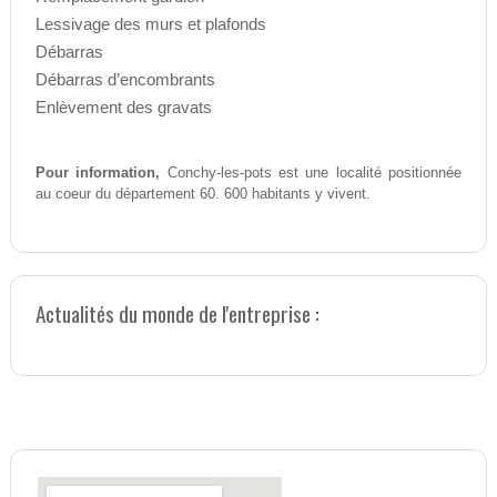
Lessivage des murs et plafonds
Débarras
Débarras d’encombrants
Enlèvement des gravats
Pour information,
Conchy-les-pots est une localité positionnée
au coeur du département 60. 600 habitants y vivent.
Actualités du monde de l'entreprise :