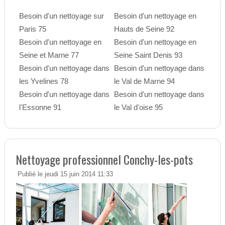
Besoin d'un nettoyage sur
Besoin d'un nettoyage en
Paris 75
Hauts de Seine 92
Besoin d'un nettoyage en
Besoin d'un nettoyage en
Seine et Marne 77
Seine Saint Denis 93
Besoin d'un nettoyage dans
Besoin d'un nettoyage dans
les Yvelines 78
le Val de Marne 94
Besoin d'un nettoyage dans
Besoin d'un nettoyage dans
l'Essonne 91
le Val d'oise 95
Nettoyage professionnel Conchy-les-pots
Publié le jeudi 15 juin 2014 11:33