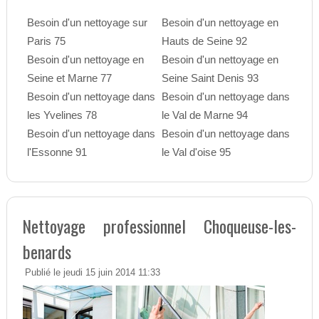
Besoin d'un nettoyage sur
Besoin d'un nettoyage en
Paris 75
Hauts de Seine 92
Besoin d'un nettoyage en
Besoin d'un nettoyage en
Seine et Marne 77
Seine Saint Denis 93
Besoin d'un nettoyage dans
Besoin d'un nettoyage dans
les Yvelines 78
le Val de Marne 94
Besoin d'un nettoyage dans
Besoin d'un nettoyage dans
l'Essonne 91
le Val d'oise 95
Nettoyage professionnel Choqueuse-les-
benards
Publié le jeudi 15 juin 2014 11:33