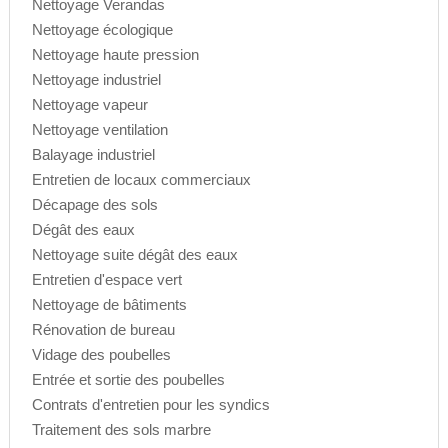
Nettoyage Verandas
Nettoyage écologique
Nettoyage haute pression
Nettoyage industriel
Nettoyage vapeur
Nettoyage ventilation
Balayage industriel
Entretien de locaux commerciaux
Décapage des sols
Dégât des eaux
Nettoyage suite dégât des eaux
Entretien d'espace vert
Nettoyage de bâtiments
Rénovation de bureau
Vidage des poubelles
Entrée et sortie des poubelles
Contrats d'entretien pour les syndics
Traitement des sols marbre