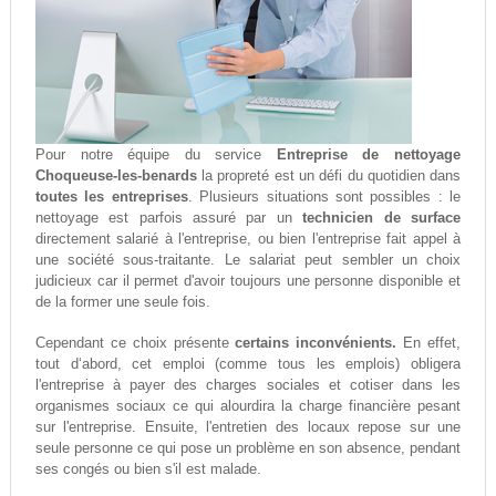
Pour notre équipe du service
Entreprise de nettoyage
Choqueuse-les-benards
la propreté est un défi du quotidien dans
toutes les entreprises
. Plusieurs situations sont possibles : le
nettoyage est parfois assuré par un
technicien de surface
directement salarié à l'entreprise, ou bien l'entreprise fait appel à
une société sous-traitante. Le salariat peut sembler un choix
judicieux car il permet d'avoir toujours une personne disponible et
de la former une seule fois.
Cependant ce choix présente
certains inconvénients.
En effet,
tout d‘abord, cet emploi (comme tous les emplois) obligera
l'entreprise à payer des charges sociales et cotiser dans les
organismes sociaux ce qui alourdira la charge financière pesant
sur l'entreprise. Ensuite, l'entretien des locaux repose sur une
seule personne ce qui pose un problème en son absence, pendant
ses congés ou bien s'il est malade.