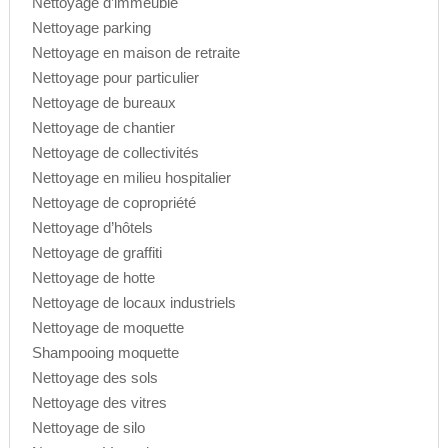
Nettoyage d’immeuble
Nettoyage parking
Nettoyage en maison de retraite
Nettoyage pour particulier
Nettoyage de bureaux
Nettoyage de chantier
Nettoyage de collectivités
Nettoyage en milieu hospitalier
Nettoyage de copropriété
Nettoyage d’hôtels
Nettoyage de graffiti
Nettoyage de hotte
Nettoyage de locaux industriels
Nettoyage de moquette
Shampooing moquette
Nettoyage des sols
Nettoyage des vitres
Nettoyage de silo