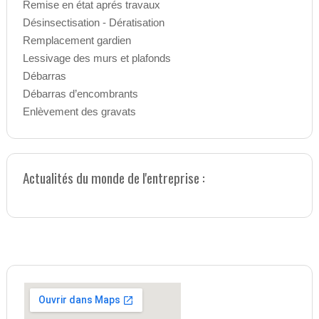
Remise en état aprés travaux
Désinsectisation - Dératisation
Remplacement gardien
Lessivage des murs et plafonds
Débarras
Débarras d’encombrants
Enlèvement des gravats
Actualités du monde de l'entreprise :