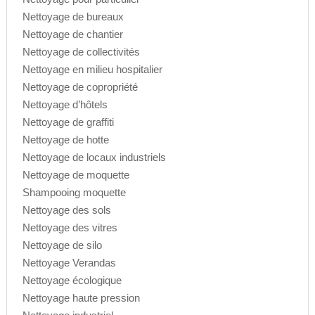
Nettoyage de bureaux
Nettoyage de chantier
Nettoyage de collectivités
Nettoyage en milieu hospitalier
Nettoyage de copropriété
Nettoyage d’hôtels
Nettoyage de graffiti
Nettoyage de hotte
Nettoyage de locaux industriels
Nettoyage de moquette
Shampooing moquette
Nettoyage des sols
Nettoyage des vitres
Nettoyage de silo
Nettoyage Verandas
Nettoyage écologique
Nettoyage haute pression