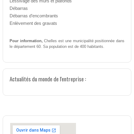
Lessivage des murs et plafonds
Débarras
Débarras d’encombrants
Enlèvement des gravats
Pour information,
Chelles est une municipalité positionnée dans
le département 60. Sa population est de 400 habitants.
Actualités du monde de l'entreprise :