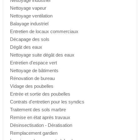
Nettoyage industriel
Nettoyage vapeur
Nettoyage ventilation
Balayage industriel
Entretien de locaux commerciaux
Décapage des sols
Dégât des eaux
Nettoyage suite dégât des eaux
Entretien d'espace vert
Nettoyage de bâtiments
Rénovation de bureau
Vidage des poubelles
Entrée et sortie des poubelles
Contrats d'entretien pour les syndics
Traitement des sols marbre
Remise en état aprés travaux
Désinsectisation - Dératisation
Remplacement gardien