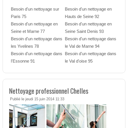
Besoin d'un nettoyage sur
Besoin d'un nettoyage en
Paris 75
Hauts de Seine 92
Besoin d'un nettoyage en
Besoin d'un nettoyage en
Seine et Marne 77
Seine Saint Denis 93
Besoin d'un nettoyage dans
Besoin d'un nettoyage dans
les Yvelines 78
le Val de Marne 94
Besoin d'un nettoyage dans
Besoin d'un nettoyage dans
l'Essonne 91
le Val d'oise 95
Nettoyage professionnel Chelles
Publié le jeudi 15 juin 2014 11:33