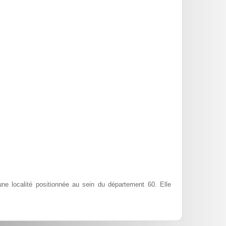
e localité positionnée au sein du département 60. Elle