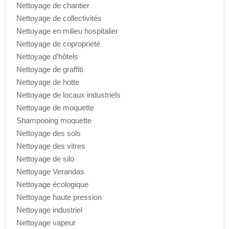
Nettoyage de chantier
Nettoyage de collectivités
Nettoyage en milieu hospitalier
Nettoyage de copropriété
Nettoyage d’hôtels
Nettoyage de graffiti
Nettoyage de hotte
Nettoyage de locaux industriels
Nettoyage de moquette
Shampooing moquette
Nettoyage des sols
Nettoyage des vitres
Nettoyage de silo
Nettoyage Verandas
Nettoyage écologique
Nettoyage haute pression
Nettoyage industriel
Nettoyage vapeur