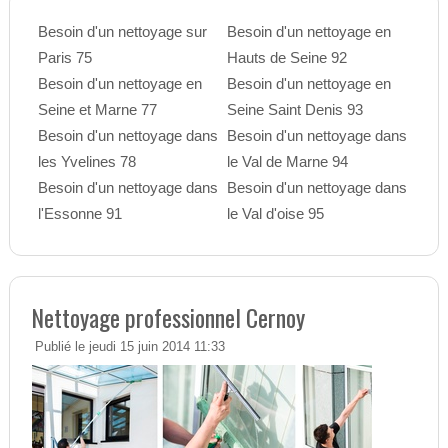
Besoin d'un nettoyage sur
Besoin d'un nettoyage en
Paris 75
Hauts de Seine 92
Besoin d'un nettoyage en
Besoin d'un nettoyage en
Seine et Marne 77
Seine Saint Denis 93
Besoin d'un nettoyage dans
Besoin d'un nettoyage dans
les Yvelines 78
le Val de Marne 94
Besoin d'un nettoyage dans
Besoin d'un nettoyage dans
l'Essonne 91
le Val d'oise 95
Nettoyage professionnel Cernoy
Publié le jeudi 15 juin 2014 11:33