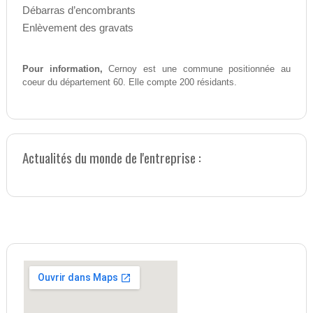
Débarras d’encombrants
Enlèvement des gravats
Pour information,
Cernoy est une commune positionnée au
coeur du département 60. Elle compte 200 résidants.
Actualités du monde de l'entreprise :