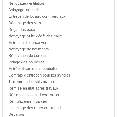
Nettoyage ventilation
Balayage industriel
Entretien de locaux commerciaux
Décapage des sols
Dégât des eaux
Nettoyage suite dégât des eaux
Entretien d'espace vert
Nettoyage de bâtiments
Rénovation de bureau
Vidage des poubelles
Entrée et sortie des poubelles
Contrats d'entretien pour les syndics
Traitement des sols marbre
Remise en état aprés travaux
Désinsectisation - Dératisation
Remplacement gardien
Lessivage des murs et plafonds
Débarras